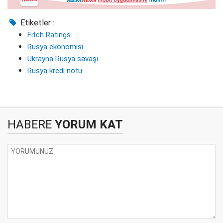
Etiketler :
Fitch Ratings
Rusya ekonomisi
Ukrayna Rusya savaşı
Rusya kredi notu
HABERE
YORUM KAT