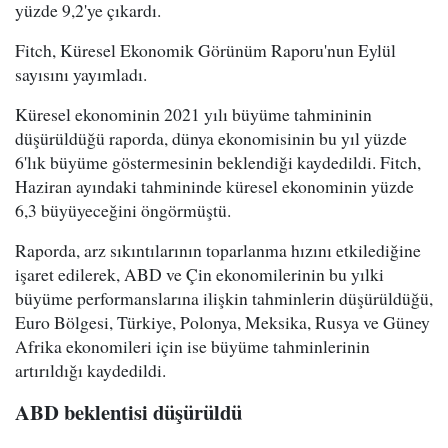
yüzde 9,2'ye çıkardı.
Fitch, Küresel Ekonomik Görünüm Raporu'nun Eylül
sayısını yayımladı.
Küresel ekonominin 2021 yılı büyüme tahmininin
düşürüldüğü raporda, dünya ekonomisinin bu yıl yüzde
6'lık büyüme göstermesinin beklendiği kaydedildi. Fitch,
Haziran ayındaki tahmininde küresel ekonominin yüzde
6,3 büyüyeceğini öngörmüştü.
Raporda, arz sıkıntılarının toparlanma hızını etkilediğine
işaret edilerek, ABD ve Çin ekonomilerinin bu yılki
büyüme performanslarına ilişkin tahminlerin düşürüldüğü,
Euro Bölgesi, Türkiye, Polonya, Meksika, Rusya ve Güney
Afrika ekonomileri için ise büyüme tahminlerinin
artırıldığı kaydedildi.
ABD beklentisi düşürüldü