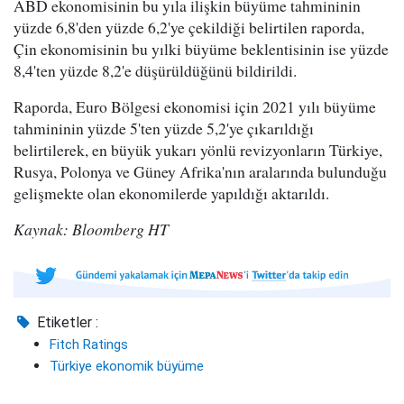
ABD ekonomisinin bu yıla ilişkin büyüme tahmininin
yüzde 6,8'den yüzde 6,2'ye çekildiği belirtilen raporda,
Çin ekonomisinin bu yılki büyüme beklentisinin ise yüzde
8,4'ten yüzde 8,2'e düşürüldüğünü bildirildi.
Raporda, Euro Bölgesi ekonomisi için 2021 yılı büyüme
tahmininin yüzde 5'ten yüzde 5,2'ye çıkarıldığı
belirtilerek, en büyük yukarı yönlü revizyonların Türkiye,
Rusya, Polonya ve Güney Afrika'nın aralarında bulunduğu
gelişmekte olan ekonomilerde yapıldığı aktarıldı.
Kaynak: Bloomberg HT
Etiketler :
Fitch Ratings
Türkiye ekonomik büyüme