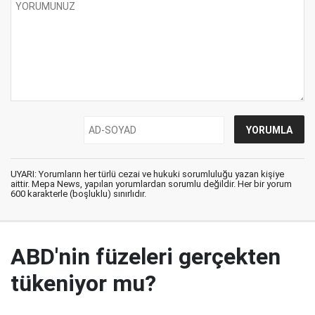
UYARI: Yorumların her türlü cezai ve hukuki sorumluluğu yazan kişiye
aittir. Mepa News, yapılan yorumlardan sorumlu değildir. Her bir yorum
600 karakterle (boşluklu) sınırlıdır.
ABD'nin füzeleri gerçekten
tükeniyor mu?