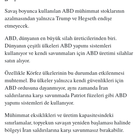
Savaş boyunca kullanılan ABD mühimmat stoklarının
azalmasından yalnızca Trump ve Hegseth endişe
etmeyecek.
ABD, dünyanın en büyük silah üreticilerinden biri.
Dünyanın çeşitli ülkeleri ABD yapımı sistemleri
kullanıyor ve kendi savunmaları için ABD üretimi silahlar
satın alıyor.
Özellikle Körfez ülkelerinin bu durumdan etkilenmesi
muhtemel. Bu ülkeler yalnızca kendi güvenlikleri için
ABD ordusuna dayanmıyor, aynı zamanda İran
saldırılarına karşı savunmada Patriot füzeleri gibi ABD
yapımı sistemleri de kullanıyor.
Mühimmat eksiklikleri ve üretim kapasitesindeki
sınırlamalar, topyekun savaşın yeniden başlaması halinde
bölgeyi İran saldırılarına karşı savunmasız bırakabilir.