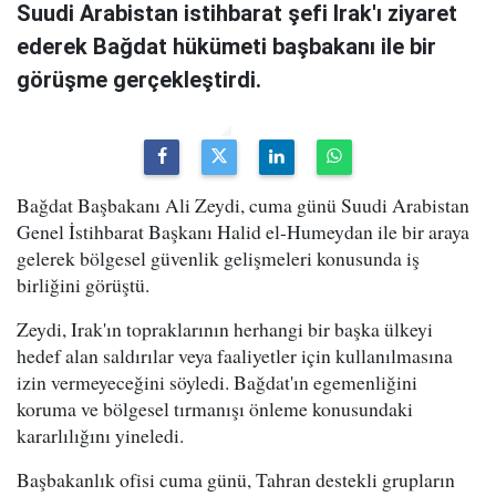
Suudi Arabistan istihbarat şefi Irak'ı ziyaret
ederek Bağdat hükümeti başbakanı ile bir
görüşme gerçekleştirdi.
Bağdat Başbakanı Ali Zeydi, cuma günü Suudi Arabistan
Genel İstihbarat Başkanı Halid el-Humeydan ile bir araya
gelerek bölgesel güvenlik gelişmeleri konusunda iş
birliğini görüştü.
Zeydi, Irak'ın topraklarının herhangi bir başka ülkeyi
hedef alan saldırılar veya faaliyetler için kullanılmasına
izin vermeyeceğini söyledi. Bağdat'ın egemenliğini
koruma ve bölgesel tırmanışı önleme konusundaki
kararlılığını yineledi.
Başbakanlık ofisi cuma günü, Tahran destekli grupların