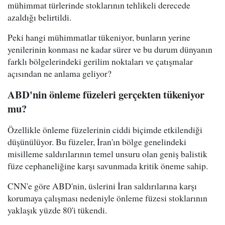
mühimmat türlerinde stoklarının tehlikeli derecede
azaldığı belirtildi.
Peki hangi mühimmatlar tükeniyor, bunların yerine
yenilerinin konması ne kadar sürer ve bu durum dünyanın
farklı bölgelerindeki gerilim noktaları ve çatışmalar
açısından ne anlama geliyor?
ABD'nin önleme füzeleri gerçekten tükeniyor
mu?
Özellikle önleme füzelerinin ciddi biçimde etkilendiği
düşünülüyor. Bu füzeler, İran'ın bölge genelindeki
misilleme saldırılarının temel unsuru olan geniş balistik
füze cephaneliğine karşı savunmada kritik öneme sahip.
CNN'e göre ABD'nin, üslerini İran saldırılarına karşı
korumaya çalışması nedeniyle önleme füzesi stoklarının
yaklaşık yüzde 80'i tükendi.