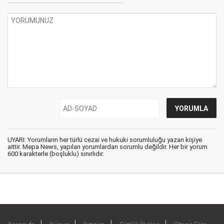
UYARI: Yorumların her türlü cezai ve hukuki sorumluluğu yazan kişiye
aittir. Mepa News, yapılan yorumlardan sorumlu değildir. Her bir yorum
600 karakterle (boşluklu) sınırlıdır.