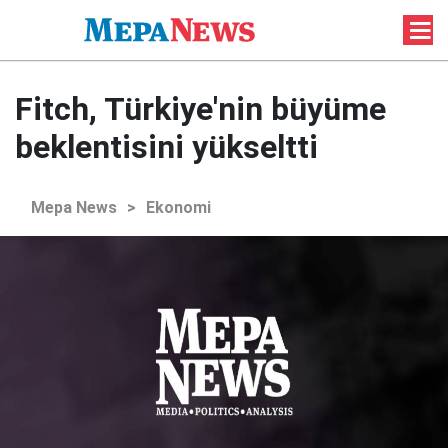
Fitch, Türkiye'nin büyüme
beklentisini yükseltti
Mepa News
>
Ekonomi