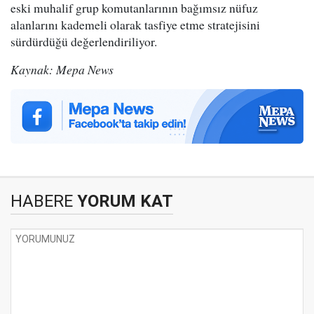
eski muhalif grup komutanlarının bağımsız nüfuz
alanlarını kademeli olarak tasfiye etme stratejisini
sürdürdüğü değerlendiriliyor.
Kaynak: Mepa News
HABERE
YORUM KAT