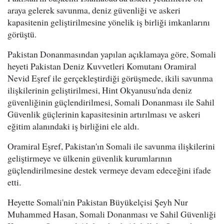
araya gelerek savunma, deniz güvenliği ve askeri
kapasitenin geliştirilmesine yönelik iş birliği imkanlarını
görüştü.
Pakistan Donanmasından yapılan açıklamaya göre, Somali
heyeti Pakistan Deniz Kuvvetleri Komutanı Oramiral
Nevid Eşref ile gerçekleştirdiği görüşmede, ikili savunma
ilişkilerinin geliştirilmesi, Hint Okyanusu'nda deniz
güvenliğinin güçlendirilmesi, Somali Donanması ile Sahil
Güvenlik güçlerinin kapasitesinin artırılması ve askeri
eğitim alanındaki iş birliğini ele aldı.
Oramiral Eşref, Pakistan'ın Somali ile savunma ilişkilerini
geliştirmeye ve ülkenin güvenlik kurumlarının
güçlendirilmesine destek vermeye devam edeceğini ifade
etti.
Heyette Somali'nin Pakistan Büyükelçisi Şeyh Nur
Muhammed Hasan, Somali Donanması ve Sahil Güvenliği