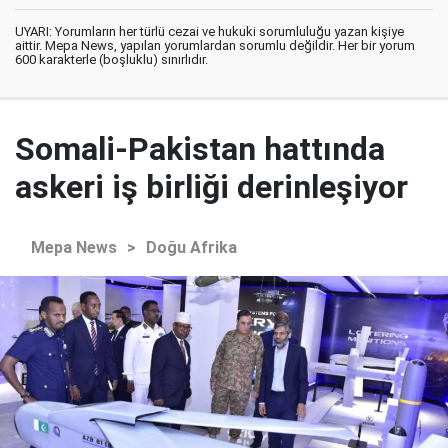
UYARI: Yorumların her türlü cezai ve hukuki sorumluluğu yazan kişiye
aittir. Mepa News, yapılan yorumlardan sorumlu değildir. Her bir yorum
600 karakterle (boşluklu) sınırlıdır.
Somali-Pakistan hattında
askeri iş birliği derinleşiyor
Mepa News
>
Doğu Afrika