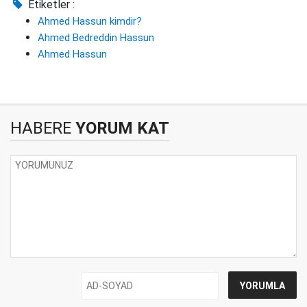
Etiketler :
Ahmed Hassun kimdir?
Ahmed Bedreddin Hassun
Ahmed Hassun
HABERE
YORUM KAT