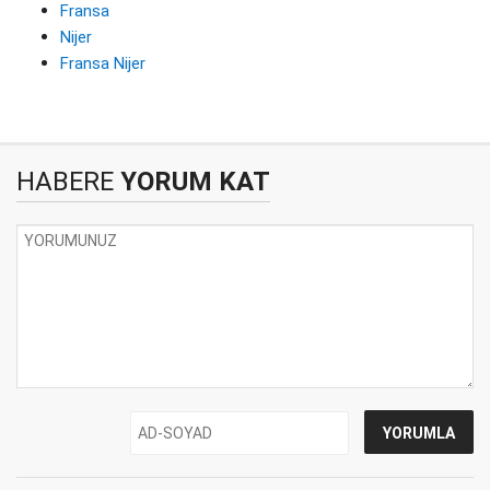
Fransa
Nijer
Fransa Nijer
HABERE
YORUM KAT