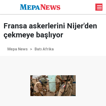
Fransa askerlerini Nijer'den
çekmeye başlıyor
Mepa News
>
Batı Afrika