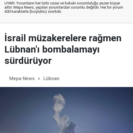
UYARI: Yorumların her türlü cezai ve hukuki sorumluluğu yazan kişiye
aittir. Mepa News, yapılan yorumlardan sorumlu değildir. Her bir yorum
600 karakterle (boşluklu) sınırlıdır.
İsrail müzakerelere rağmen
Lübnan'ı bombalamayı
sürdürüyor
Mepa News
>
Lübnan