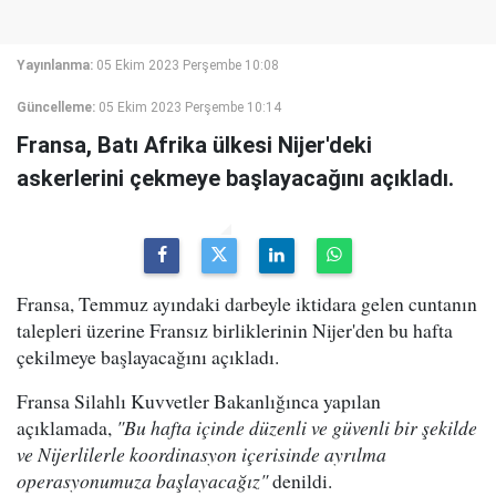
Yayınlanma:
05 Ekim 2023 Perşembe 10:08
Güncelleme:
05 Ekim 2023 Perşembe 10:14
Fransa, Batı Afrika ülkesi Nijer'deki
askerlerini çekmeye başlayacağını açıkladı.
Fransa, Temmuz ayındaki darbeyle iktidara gelen cuntanın
talepleri üzerine Fransız birliklerinin Nijer'den bu hafta
çekilmeye başlayacağını açıkladı.
Fransa Silahlı Kuvvetler Bakanlığınca yapılan
açıklamada,
"Bu hafta içinde düzenli ve güvenli bir şekilde
ve Nijerlilerle koordinasyon içerisinde ayrılma
operasyonumuza başlayacağız"
denildi.