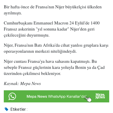
Bir hafta önce de Fransa'nın Nijer büyükelçisi ülkeden
ayrılmıştı.
Cumhurbaşkanı Emmanuel Macron 24 Eylül'de 1400
Fransız askerinin "yıl sonuna kadar" Nijer'den geri
çekileceğini duyurmuştu.
Nijer, Fransa'nın Batı Afrika'da cihat yanlısı gruplara karşı
operasyonlarının merkezi niteliğindeydi.
Nijer cuntası Fransa'ya hava sahasını kapatmıştı. Bu
sebeple Fransız güçlerinin kara yoluyla Benin ya da Çad
üzerinden çekilmesi bekleniyor.
Kaynak: Mepa News
Etiketler :