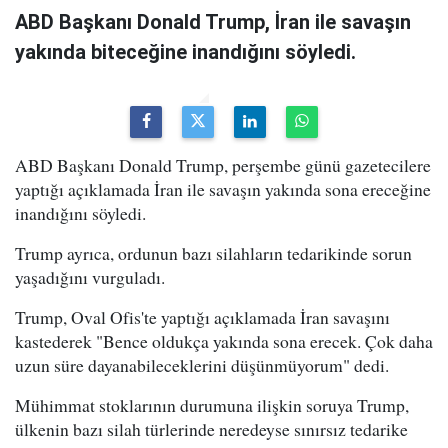
ABD Başkanı Donald Trump, İran ile savaşın
yakında biteceğine inandığını söyledi.
ABD Başkanı Donald Trump, perşembe günü gazetecilere
yaptığı açıklamada İran ile savaşın yakında sona ereceğine
inandığını söyledi.
Trump ayrıca, ordunun bazı silahların tedarikinde sorun
yaşadığını vurguladı.
Trump, Oval Ofis'te yaptığı açıklamada İran savaşını
kastederek "Bence oldukça yakında sona erecek. Çok daha
uzun süre dayanabileceklerini düşünmüyorum" dedi.
Mühimmat stoklarının durumuna ilişkin soruya Trump,
ülkenin bazı silah türlerinde neredeyse sınırsız tedarike