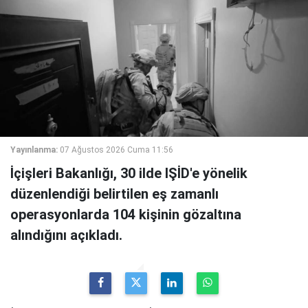
Yayınlanma:
07 Ağustos 2026 Cuma 11:56
İçişleri Bakanlığı, 30 ilde IŞİD'e yönelik
düzenlendiği belirtilen eş zamanlı
operasyonlarda 104 kişinin gözaltına
alındığını açıkladı.