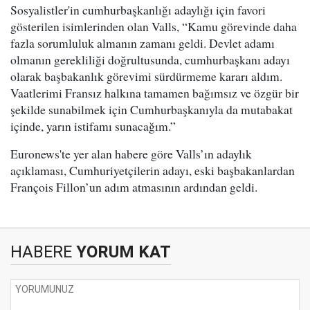
Sosyalistler'in cumhurbaşkanlığı adaylığı için favori
gösterilen isimlerinden olan Valls, “Kamu görevinde daha
fazla sorumluluk almanın zamanı geldi. Devlet adamı
olmanın gerekliliği doğrultusunda, cumhurbaşkanı adayı
olarak başbakanlık görevimi sürdürmeme kararı aldım.
Vaatlerimi Fransız halkına tamamen bağımsız ve özgür bir
şekilde sunabilmek için Cumhurbaşkanıyla da mutabakat
içinde, yarın istifamı sunacağım.”
Euronews'te yer alan habere göre Valls’ın adaylık
açıklaması, Cumhuriyetçilerin adayı, eski başbakanlardan
François Fillon’un adım atmasının ardından geldi.
HABERE
YORUM KAT