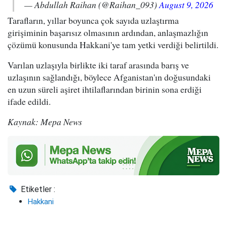
— Abdullah Raihan (@Raihan_093)
August 9, 2026
Tarafların, yıllar boyunca çok sayıda uzlaştırma
girişiminin başarısız olmasının ardından, anlaşmazlığın
çözümü konusunda Hakkani'ye tam yetki verdiği belirtildi.
Varılan uzlaşıyla birlikte iki taraf arasında barış ve
uzlaşının sağlandığı, böylece Afganistan'ın doğusundaki
en uzun süreli aşiret ihtilaflarından birinin sona erdiği
ifade edildi.
Kaynak: Mepa News
Etiketler :
Hakkani