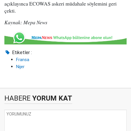
açıklayınca ECOWAS askeri müdahale söylemini geri
çekti.
Kaynak: Mepa News
Etiketler :
Fransa
Nijer
HABERE
YORUM KAT