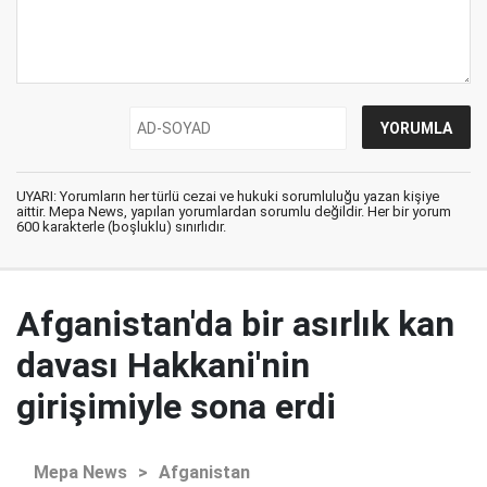
UYARI: Yorumların her türlü cezai ve hukuki sorumluluğu yazan kişiye
aittir. Mepa News, yapılan yorumlardan sorumlu değildir. Her bir yorum
600 karakterle (boşluklu) sınırlıdır.
Afganistan'da bir asırlık kan
davası Hakkani'nin
girişimiyle sona erdi
Mepa News
>
Afganistan