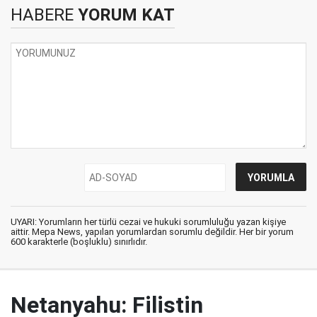
HABERE
YORUM KAT
UYARI: Yorumların her türlü cezai ve hukuki sorumluluğu yazan kişiye
aittir. Mepa News, yapılan yorumlardan sorumlu değildir. Her bir yorum
600 karakterle (boşluklu) sınırlıdır.
Netanyahu: Filistin