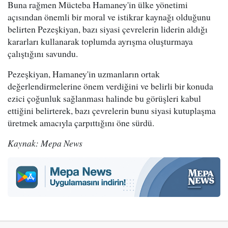
Buna rağmen Mücteba Hamaney'in ülke yönetimi
açısından önemli bir moral ve istikrar kaynağı olduğunu
belirten Pezeşkiyan, bazı siyasi çevrelerin liderin aldığı
kararları kullanarak toplumda ayrışma oluşturmaya
çalıştığını savundu.
Pezeşkiyan, Hamaney'in uzmanların ortak
değerlendirmelerine önem verdiğini ve belirli bir konuda
ezici çoğunluk sağlanması halinde bu görüşleri kabul
ettiğini belirterek, bazı çevrelerin bunu siyasi kutuplaşma
üretmek amacıyla çarpıttığını öne sürdü.
Kaynak: Mepa News