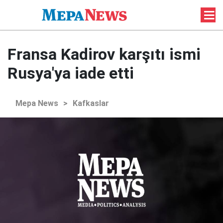
Fransa Kadirov karşıtı ismi
Rusya'ya iade etti
Mepa News
>
Kafkaslar