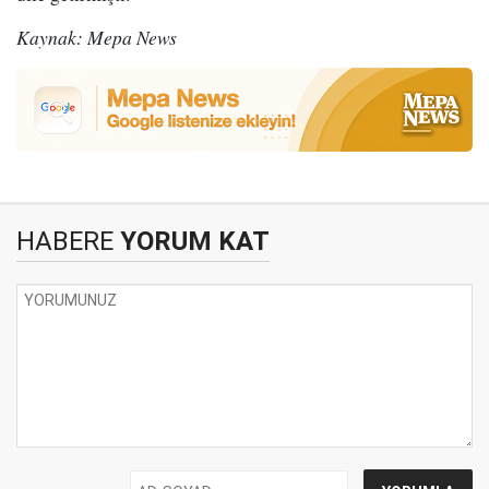
Kaynak: Mepa News
HABERE
YORUM KAT