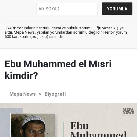
UYARI: Yorumların her türlü cezai ve hukuki sorumluluğu yazan kişiye
aittir. Mepa News, yapılan yorumlardan sorumlu değildir. Her bir yorum
600 karakterle (boşluklu) sınırlıdır.
Ebu Muhammed el Mısri
kimdir?
Mepa News
>
Biyografi