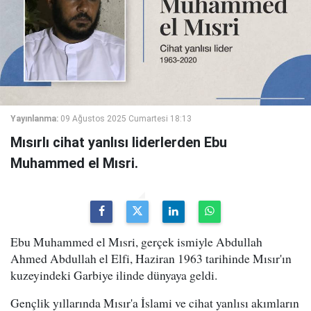
Yayınlanma:
09 Ağustos 2025 Cumartesi 18:13
Mısırlı cihat yanlısı liderlerden Ebu
Muhammed el Mısri.
Ebu Muhammed el Mısri, gerçek ismiyle Abdullah
Ahmed Abdullah el Elfi, Haziran 1963 tarihinde Mısır'ın
kuzeyindeki Garbiye ilinde dünyaya geldi.
Gençlik yıllarında Mısır'a İslami ve cihat yanlısı akımların