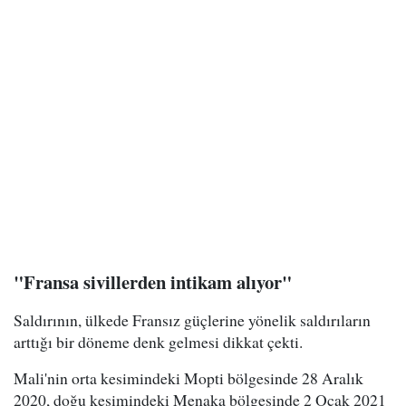
"Fransa sivillerden intikam alıyor"
Saldırının, ülkede Fransız güçlerine yönelik saldırıların
arttığı bir döneme denk gelmesi dikkat çekti.
Mali'nin orta kesimindeki Mopti bölgesinde 28 Aralık
2020, doğu kesimindeki Menaka bölgesinde 2 Ocak 2021