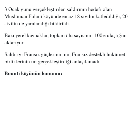
3 Ocak günü gerçekleştirilen saldırının hedefi olan
Müslüman Fulani köyünde en az 18 sivilin katledildiği, 20
sivilin de yaralandığı bildirildi.
Bazı yerel kaynaklar, toplam ölü sayısının 100'e ulaştığını
aktarıyor.
Saldırıyı Fransız güçlerinin mı, Fransız destekli hükümet
birliklerinin mi gerçekleştirdiği anlaşılamadı.
Bounti köyünün konumu: