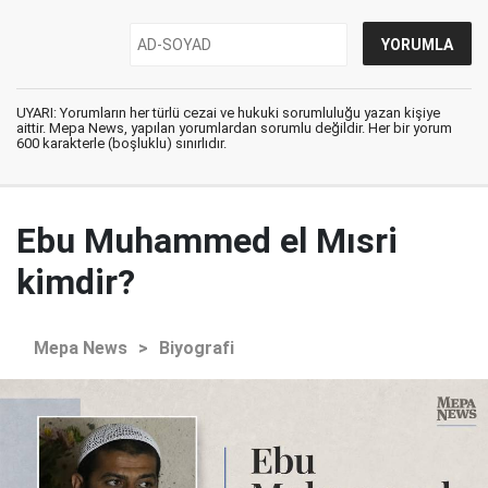
UYARI: Yorumların her türlü cezai ve hukuki sorumluluğu yazan kişiye
aittir. Mepa News, yapılan yorumlardan sorumlu değildir. Her bir yorum
600 karakterle (boşluklu) sınırlıdır.
Ebu Muhammed el Mısri
kimdir?
Mepa News
>
Biyografi