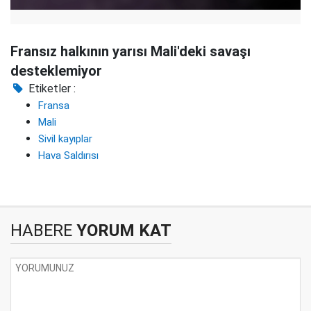
Fransız halkının yarısı Mali'deki savaşı
desteklemiyor
Etiketler :
Fransa
Mali
Sivil kayıplar
Hava Saldırısı
HABERE
YORUM KAT