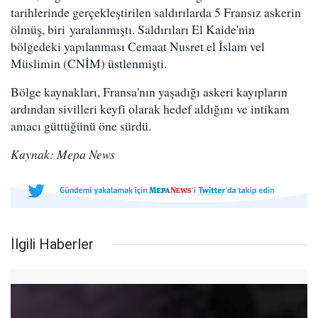
tarihlerinde gerçekleştirilen saldırılarda 5 Fransız askerin
ölmüş, biri yaralanmıştı. Saldırıları El Kaide'nin
bölgedeki yapılanması Cemaat Nusret el İslam vel
Müslimin (CNİM) üstlenmişti.
Bölge kaynakları, Fransa'nın yaşadığı askeri kayıpların
ardından sivilleri keyfi olarak hedef aldığını ve intikam
amacı güttüğünü öne sürdü.
Kaynak: Mepa News
İlgili Haberler