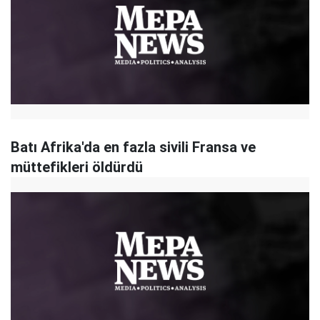
Batı Afrika'da en fazla sivili Fransa ve
müttefikleri öldürdü