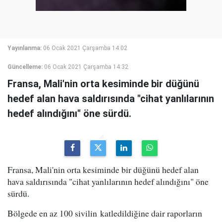
Yayınlanma:
06 Ocak 2021 Çarşamba 14:02
Güncelleme:
06 Ocak 2021 Çarşamba 14:32
Fransa, Mali'nin orta kesiminde bir düğünü
hedef alan hava saldırısında "cihat yanlılarının
hedef alındığını" öne sürdü.
Fransa, Mali'nin orta kesiminde bir düğünü hedef alan
hava saldırısında "cihat yanlılarının hedef alındığını" öne
sürdü.
Bölgede en az 100 sivilin katledildiğine dair raporların