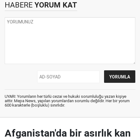
HABERE
YORUM KAT
UYARI: Yorumların her türlü cezai ve hukuki sorumluluğu yazan kişiye
aittir. Mepa News, yapılan yorumlardan sorumlu değildir. Her bir yorum
600 karakterle (boşluklu) sınırlıdır.
Afganistan'da bir asırlık kan