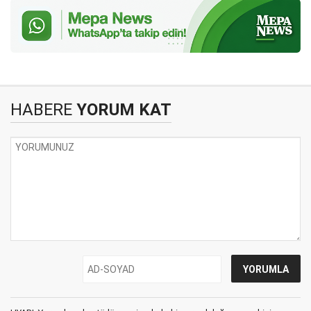
HABERE
YORUM KAT