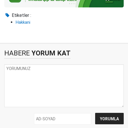
Etiketler :
Hakkani
HABERE
YORUM KAT