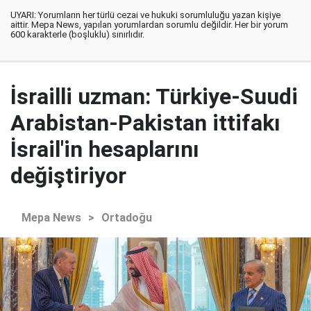
UYARI: Yorumların her türlü cezai ve hukuki sorumluluğu yazan kişiye
aittir. Mepa News, yapılan yorumlardan sorumlu değildir. Her bir yorum
600 karakterle (boşluklu) sınırlıdır.
İsrailli uzman: Türkiye-Suudi
Arabistan-Pakistan ittifakı
İsrail'in hesaplarını
değiştiriyor
Mepa News
>
Ortadoğu