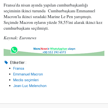
Fransa'da nisan ayında yapılan cumhurbaşkanlığı
seçiminin ikinci turunda Cumhurbaşkanı Emmanuel
Macron'la ikinci sıradaki Marine Le Pen yarışmıştı.
Seçimde Macron oyların yüzde 58,55'ini alarak ikinci kez
cumhurbaşkanı seçilmişti.
Kaynak: Euronews
Etiketler :
Fransa
Emmanuel Macron
Meclis seçimleri
Jean-Luc Melenchon