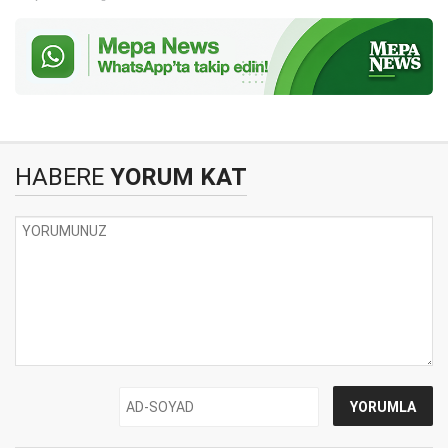
HABERE
YORUM KAT