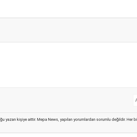
ğu yazan kişiye aittir. Mepa News, yapılan yorumlardan sorumlu değildir. Her bir 