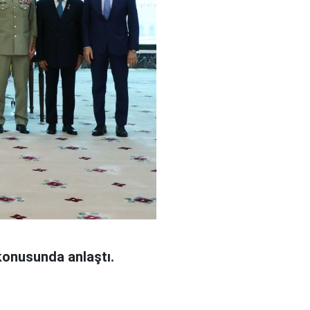
konusunda anlaştı.