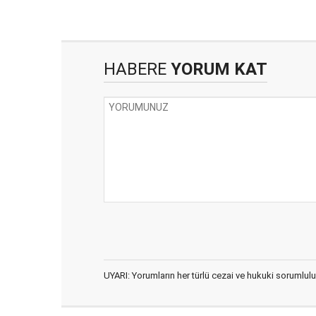
HABERE
YORUM KAT
UYARI: Yorumların her türlü cezai ve hukuki sorumlulu