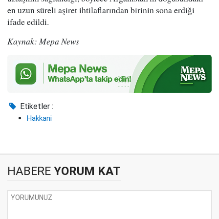
en uzun süreli aşiret ihtilaflarından birinin sona erdiği
ifade edildi.
Kaynak: Mepa News
Etiketler :
Hakkani
HABERE
YORUM KAT