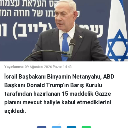
Yayınlanma:
09 Ağustos 2026 Pazar 14:43
İsrail Başbakanı Binyamin Netanyahu, ABD
Başkanı Donald Trump'ın Barış Kurulu
tarafından hazırlanan 15 maddelik Gazze
planını mevcut haliyle kabul etmediklerini
açıkladı.