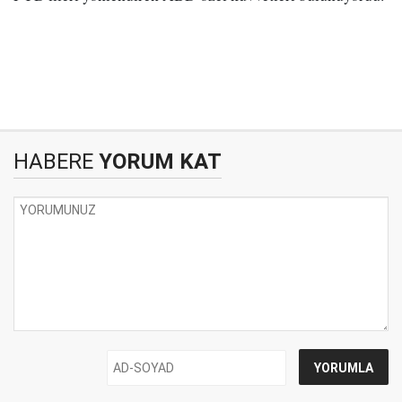
HABERE
YORUM KAT