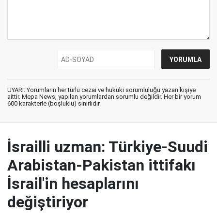
UYARI: Yorumların her türlü cezai ve hukuki sorumluluğu yazan kişiye
aittir. Mepa News, yapılan yorumlardan sorumlu değildir. Her bir yorum
600 karakterle (boşluklu) sınırlıdır.
İsrailli uzman: Türkiye-Suudi
Arabistan-Pakistan ittifakı
İsrail'in hesaplarını
değiştiriyor