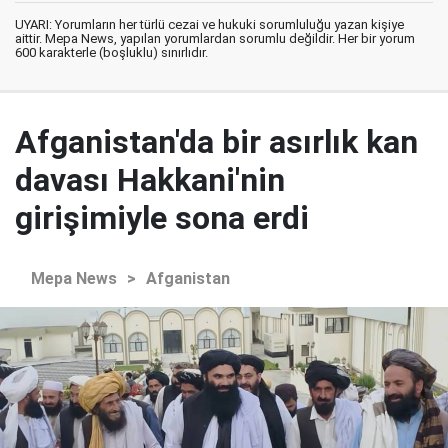
UYARI: Yorumların her türlü cezai ve hukuki sorumluluğu yazan kişiye
aittir. Mepa News, yapılan yorumlardan sorumlu değildir. Her bir yorum
600 karakterle (boşluklu) sınırlıdır.
Afganistan'da bir asırlık kan
davası Hakkani'nin
girişimiyle sona erdi
Mepa News
>
Afganistan