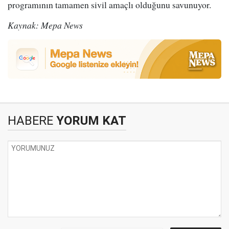
programının tamamen sivil amaçlı olduğunu savunuyor.
Kaynak: Mepa News
HABERE
YORUM KAT