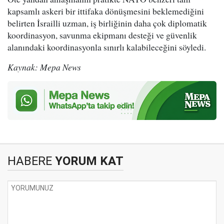
kapsamlı askeri bir ittifaka dönüşmesini beklemediğini
belirten İsrailli uzman, iş birliğinin daha çok diplomatik
koordinasyon, savunma ekipmanı desteği ve güvenlik
alanındaki koordinasyonla sınırlı kalabileceğini söyledi.
Kaynak: Mepa News
HABERE
YORUM KAT