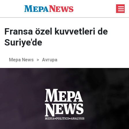
Fransa özel kuvvetleri de
Suriye'de
Mepa News
>
Avrupa