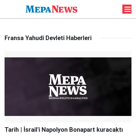
Fransa Yahudi Devleti Haberleri
Tarih | İsrail'i Napolyon Bonapart kuracaktı