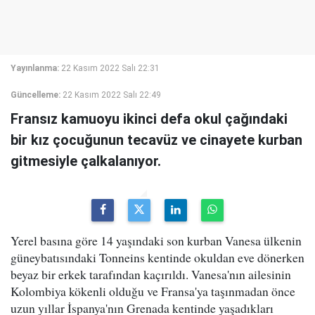
Yayınlanma:
22 Kasım 2022 Salı 22:31
Güncelleme:
22 Kasım 2022 Salı 22:49
Fransız kamuoyu ikinci defa okul çağındaki
bir kız çocuğunun tecavüz ve cinayete kurban
gitmesiyle çalkalanıyor.
Yerel basına göre 14 yaşındaki son kurban Vanesa ülkenin
güneybatısındaki Tonneins kentinde okuldan eve dönerken
beyaz bir erkek tarafından kaçırıldı. Vanesa'nın ailesinin
Kolombiya kökenli olduğu ve Fransa'ya taşınmadan önce
uzun yıllar İspanya'nın Grenada kentinde yaşadıkları