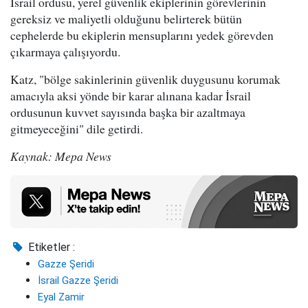
İsrail ordusu, yerel güvenlik ekiplerinin görevlerinin
gereksiz ve maliyetli olduğunu belirterek bütün
cephelerde bu ekiplerin mensuplarını yedek görevden
çıkarmaya çalışıyordu.
Katz, "bölge sakinlerinin güvenlik duygusunu korumak
amacıyla aksi yönde bir karar alınana kadar İsrail
ordusunun kuvvet sayısında başka bir azaltmaya
gitmeyeceğini" dile getirdi.
Kaynak: Mepa News
Etiketler :
Gazze Şeridi
İsrail Gazze Şeridi
Eyal Zamir