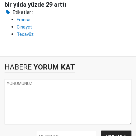
bir yılda yüzde 29 arttı
Etiketler :
Fransa
Cinayet
Tecavüz
HABERE
YORUM KAT