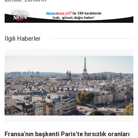
İlgili Haberler
Fransa'nın başkenti Paris'te hırsızlık oranları