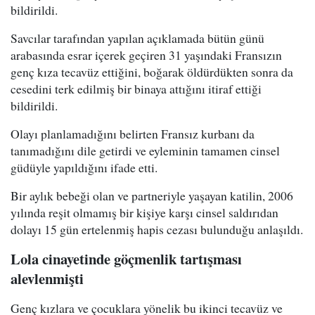
bildirildi.
Savcılar tarafından yapılan açıklamada bütün günü
arabasında esrar içerek geçiren 31 yaşındaki Fransızın
genç kıza tecavüz ettiğini, boğarak öldürdükten sonra da
cesedini terk edilmiş bir binaya attığını itiraf ettiği
bildirildi.
Olayı planlamadığını belirten Fransız kurbanı da
tanımadığını dile getirdi ve eyleminin tamamen cinsel
güdüyle yapıldığını ifade etti.
Bir aylık bebeği olan ve partneriyle yaşayan katilin, 2006
yılında reşit olmamış bir kişiye karşı cinsel saldırıdan
dolayı 15 gün ertelenmiş hapis cezası bulunduğu anlaşıldı.
Lola cinayetinde göçmenlik tartışması
alevlenmişti
Genç kızlara ve çocuklara yönelik bu ikinci tecavüz ve