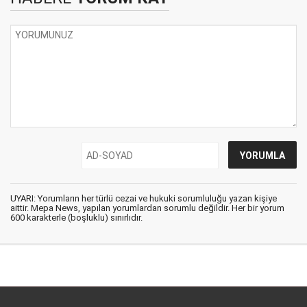
UYARI: Yorumların her türlü cezai ve hukuki sorumluluğu yazan kişiye
aittir. Mepa News, yapılan yorumlardan sorumlu değildir. Her bir yorum
600 karakterle (boşluklu) sınırlıdır.