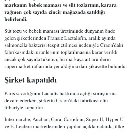
markanın bebek maması ve süt tozlarının, karara
rağmen çok sayıda zincir mağazada satıldığı
belirlendi.
Süt tozu ve bebek maması üretiminde dünyanın önde
gelen şirketlerinden Fransız Lactalis'in, aralık ayında
salmonella bakterisi tespit etilmesi nedeniyle Craon'daki
fabrikasındaki ürünlerinin toplatılmasına karar verildi
ancak çok sayıda tüketici, bu markaya ait ürünlerin
süpermarket raflarında yer aldığına dair şikayette bulundu.
Şirket kapatıldı
Paris savcılığının Lactalis hakkında açtığı soruşturma
devam ederken, şirketin Craon'daki fabrikası dün
itibariyle kapatıldı.
Intermarche, Auchan, Cora, Carrefour, Super U, Hyper U
ve E. Leclerc marketlerinden yapılan açıklamalarda, ülke