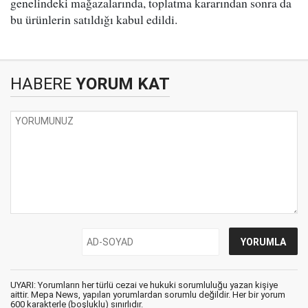
genelindeki mağazalarında, toplatma kararından sonra da
bu ürünlerin satıldığı kabul edildi.
HABERE
YORUM KAT
UYARI: Yorumların her türlü cezai ve hukuki sorumluluğu yazan kişiye
aittir. Mepa News, yapılan yorumlardan sorumlu değildir. Her bir yorum
600 karakterle (boşluklu) sınırlıdır.