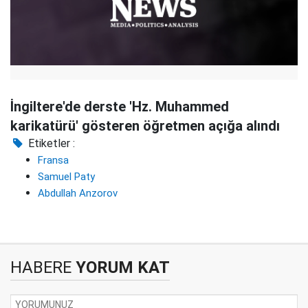
İngiltere'de derste 'Hz. Muhammed
karikatürü' gösteren öğretmen açığa alındı
Etiketler :
Fransa
Samuel Paty
Abdullah Anzorov
HABERE
YORUM KAT