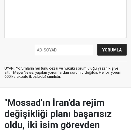
UYARI: Yorumların her türlü cezai ve hukuki sorumluluğu yazan kişiye
aittir. Mepa News, yapılan yorumlardan sorumlu değildir. Her bir yorum
600 karakterle (boşluklu) sınırlıdır.
"Mossad'ın İran'da rejim
değişikliği planı başarısız
oldu, iki isim görevden