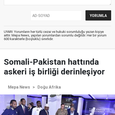
UYARI: Yorumların her türlü cezai ve hukuki sorumluluğu yazan kişiye
aittir. Mepa News, yapılan yorumlardan sorumlu değildir. Her bir yorum
600 karakterle (boşluklu) sınırlıdır.
Somali-Pakistan hattında
askeri iş birliği derinleşiyor
Mepa News
>
Doğu Afrika