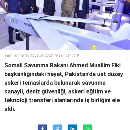
Yayınlanma:
06 Ağustos 2026 Perşembe 17:10
Somali Savunma Bakanı Ahmed Muallim Fiki
başkanlığındaki heyet, Pakistan'da üst düzey
askeri temaslarda bulunarak savunma
sanayii, deniz güvenliği, askeri eğitim ve
teknoloji transferi alanlarında iş birliğini ele
aldı.