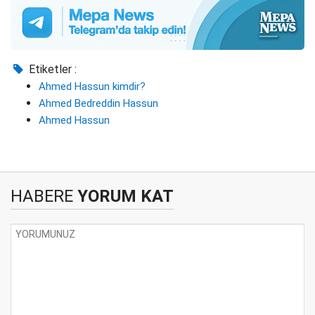
Etiketler :
Ahmed Hassun kimdir?
Ahmed Bedreddin Hassun
Ahmed Hassun
HABERE
YORUM KAT