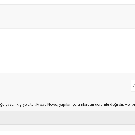
ğu yazan kişiye aittir. Mepa News, yapılan yorumlardan sorumlu değildir. Her bir 