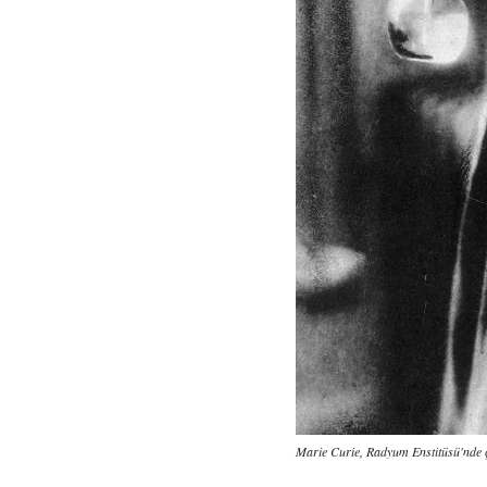
Marie Curie, Radyum Enstitüsü'nde ça