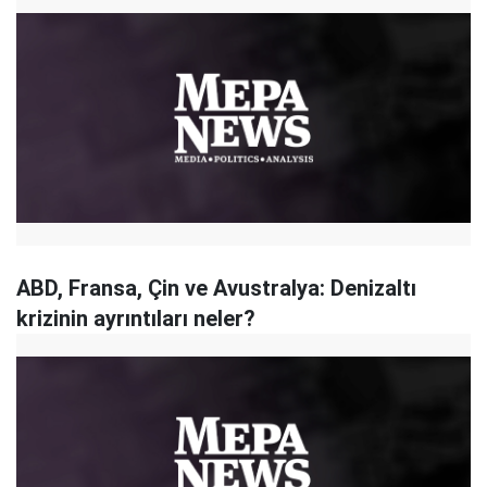
ABD, Fransa, Çin ve Avustralya: Denizaltı
krizinin ayrıntıları neler?