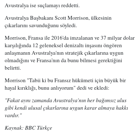
Avustralya ise suçlamayı reddetti.
Avustralya Başbakanı Scott Morrison, ülkesinin
çıkarlarını savunduğunu söyledi.
Morrison, Fransa ile 2016'da imzalanan ve 37 milyar dolar
karşılığında 12 geleneksel denizaltı inşasını öngören
anlaşmanın Avustralya'nın stratejik çıkarlarına uygun
olmadığını ve Fransa'nın da bunu bilmesi gerektiğini
belirtti.
Morrison "Tabii ki bu Fransız hükümeti için büyük bir
hayal kırıklığı, bunu anlıyorum" dedi ve ekledi:
"Fakat aynı zamanda Avustralya'nın her bağımsız ulus
gibi kendi ulusal çıkarlarına uygun karar almaya hakkı
vardır."
Kaynak: BBC Türkçe