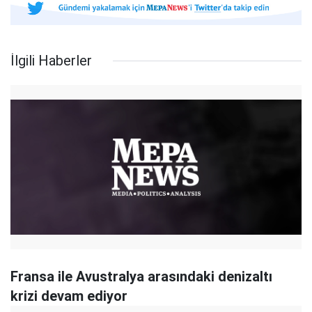
İlgili Haberler
Fransa ile Avustralya arasındaki denizaltı
krizi devam ediyor