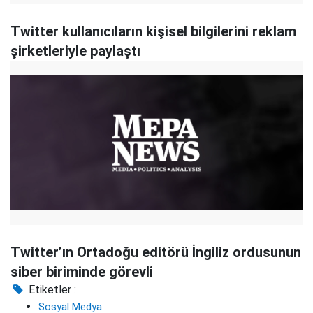
Twitter kullanıcıların kişisel bilgilerini reklam
şirketleriyle paylaştı
Twitter’ın Ortadoğu editörü İngiliz ordusunun
siber biriminde görevli
Etiketler :
Sosyal Medya