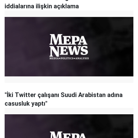
iddialarına ilişkin açıklama
"İki Twitter çalışanı Suudi Arabistan adına
casusluk yaptı"