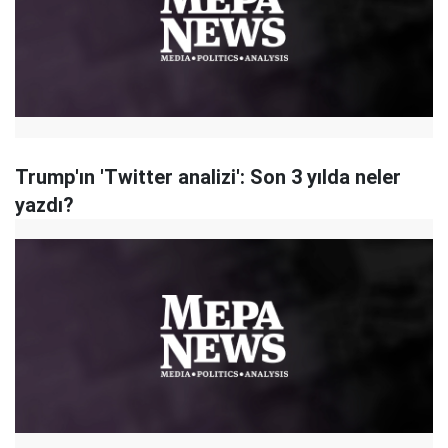
Trump'ın 'Twitter analizi': Son 3 yılda neler
yazdı?