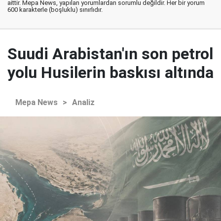
aittir. Mepa News, yapılan yorumlardan sorumlu değildir. Her bir yorum
600 karakterle (boşluklu) sınırlıdır.
Suudi Arabistan'ın son petrol
yolu Husilerin baskısı altında
Mepa News
>
Analiz