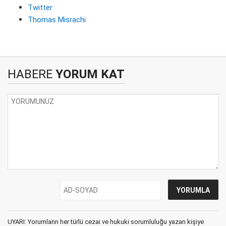
Twitter
Thomas Misrachi
HABERE
YORUM KAT
UYARI: Yorumların her türlü cezai ve hukuki sorumluluğu yazan kişiye