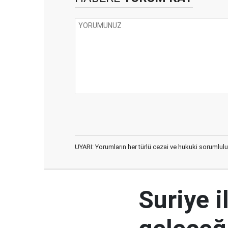
UYARI: Yorumların her türlü cezai ve hukuki sorumlulu
Suriye i