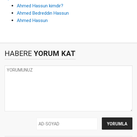
Ahmed Hassun kimdir?
Ahmed Bedreddin Hassun
Ahmed Hassun
HABERE
YORUM KAT