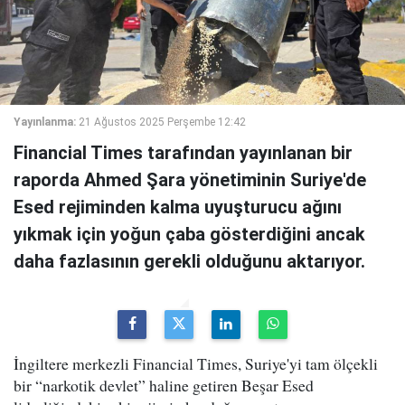
Yayınlanma:
21 Ağustos 2025 Perşembe 12:42
Financial Times tarafından yayınlanan bir
raporda Ahmed Şara yönetiminin Suriye'de
Esed rejiminden kalma uyuşturucu ağını
yıkmak için yoğun çaba gösterdiğini ancak
daha fazlasının gerekli olduğunu aktarıyor.
İngiltere merkezli Financial Times, Suriye'yi tam ölçekli
bir “narkotik devlet” haline getiren Beşar Esed