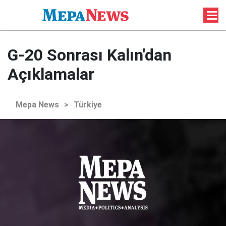
G-20 Sonrası Kalın'dan
Açıklamalar
Mepa News
>
Türkiye