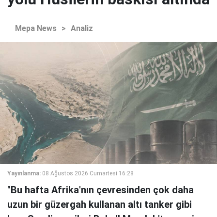
Mepa News
>
Analiz
Yayınlanma:
08 Ağustos 2026 Cumartesi 16:28
"Bu hafta Afrika'nın çevresinden çok daha
uzun bir güzergah kullanan altı tanker gibi