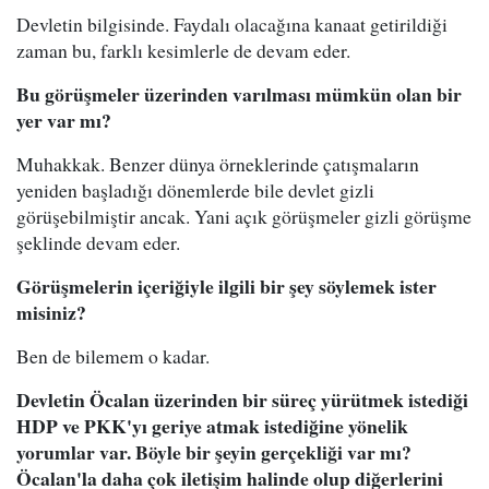
Devletin bilgisinde. Faydalı olacağına kanaat getirildiği
zaman bu, farklı kesimlerle de devam eder.
Bu görüşmeler üzerinden varılması mümkün olan bir
yer var mı?
Muhakkak. Benzer dünya örneklerinde çatışmaların
yeniden başladığı dönemlerde bile devlet gizli
görüşebilmiştir ancak. Yani açık görüşmeler gizli görüşme
şeklinde devam eder.
Görüşmelerin içeriğiyle ilgili bir şey söylemek ister
misiniz?
Ben de bilemem o kadar.
Devletin Öcalan üzerinden bir süreç yürütmek istediği
HDP ve PKK'yı geriye atmak istediğine yönelik
yorumlar var. Böyle bir şeyin gerçekliği var mı?
Öcalan'la daha çok iletişim halinde olup diğerlerini