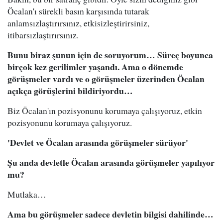
Öcalan'ı sürekli basın karşısında tutarak
anlamsızlaştırırsınız, etkisizleştirirsiniz,
itibarsızlaştırırsınız.
Bunu biraz şunun için de soruyorum… Süreç boyunca
birçok kez gerilimler yaşandı. Ama o dönemde
görüşmeler vardı ve o görüşmeler üzerinden Öcalan
açıkça görüşlerini bildiriyordu…
Biz Öcalan'ın pozisyonunu korumaya çalışıyoruz, etkin
pozisyonunu korumaya çalışıyoruz.
'Devlet ve Öcalan arasında görüşmeler sürüyor'
Şu anda devletle Öcalan arasında görüşmeler yapılıyor
mu?
Mutlaka…
Ama bu görüşmeler sadece devletin bilgisi dahilinde…