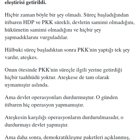
eleştirisi getirildi.
Hiçbir zaman böyle bir şey olmadı. Süreç başladığından
itibaren HDP ve PKK sürekli, devletin samimi olmadığını,
hükümetin samimi olmadığını ve hiçbir şey
yapmadıklarını vurguladılar.
Hâlbuki süreç başladıktan sonra PKK'nin yaptığı tek şey
vardır, ateşkes.
Onun ötesinde PKK'nin süreçle ilgili yerine getirdiği
hiçbir taahhüdü yoktur. Ateşkese de tam olarak
uymamıştır aslında.
Ama devlet operasyonları durdurmuştur. O günden
itibaren hiç operasyon yapmamıştır.
Ateşkesin karşılığı operasyonların durdurulmasıdır, o
durdurmayı devlet yapmıştır.
Ama daha sonra, demokratikleşme paketleri açıklanmış,