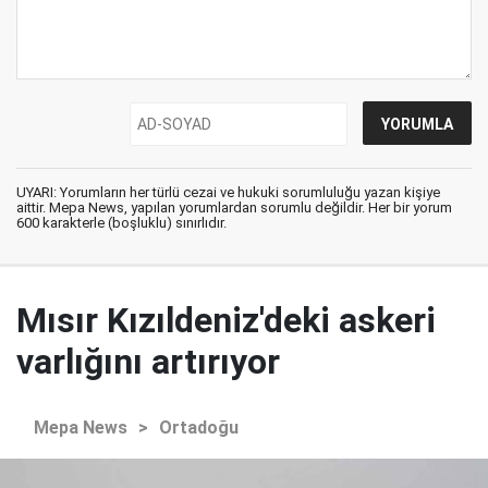
UYARI: Yorumların her türlü cezai ve hukuki sorumluluğu yazan kişiye
aittir. Mepa News, yapılan yorumlardan sorumlu değildir. Her bir yorum
600 karakterle (boşluklu) sınırlıdır.
Mısır Kızıldeniz'deki askeri
varlığını artırıyor
Mepa News
>
Ortadoğu