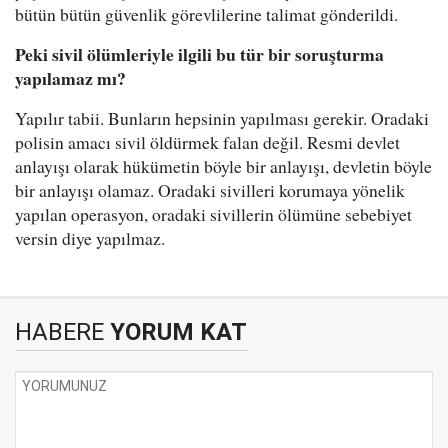
bütün bütün güvenlik görevlilerine talimat gönderildi.
Peki sivil ölümleriyle ilgili bu tür bir soruşturma
yapılamaz mı?
Yapılır tabii. Bunların hepsinin yapılması gerekir. Oradaki
polisin amacı sivil öldürmek falan değil. Resmi devlet
anlayışı olarak hükümetin böyle bir anlayışı, devletin böyle
bir anlayışı olamaz. Oradaki sivilleri korumaya yönelik
yapılan operasyon, oradaki sivillerin ölümüne sebebiyet
versin diye yapılmaz.
HABERE
YORUM KAT