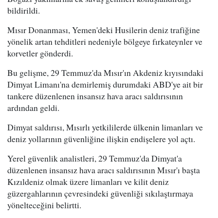
bildirildi.
Mısır Donanması, Yemen'deki Husilerin deniz trafiğine
yönelik artan tehditleri nedeniyle bölgeye fırkateynler ve
korvetler gönderdi.
Bu gelişme, 29 Temmuz'da Mısır'ın Akdeniz kıyısındaki
Dimyat Limanı'na demirlemiş durumdaki ABD'ye ait bir
tankere düzenlenen insansız hava aracı saldırısının
ardından geldi.
Dimyat saldırısı, Mısırlı yetkililerde ülkenin limanları ve
deniz yollarının güvenliğine ilişkin endişelere yol açtı.
Yerel güvenlik analistleri, 29 Temmuz'da Dimyat'a
düzenlenen insansız hava aracı saldırısının Mısır'ı başta
Kızıldeniz olmak üzere limanları ve kilit deniz
güzergahlarının çevresindeki güvenliği sıkılaştırmaya
yönelteceğini belirtti.