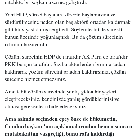
nitelikte bir söylem üzerine geliştirdi.
Yani HDP, süreci başlatan, sürecin başlamasına ve
sürdürülmesine neden olan baş aktörü ortadan kaldırmak
gibi bir siyasi duruş sergiledi. Söylemlerini de sürekli
bunun üzerinde yoğunlaştırdı. Bu da çözüm sürecinin
iklimini bozuyordu.
Çözüm sürecinin HDP de tarafıdır AK Parti de tarafıdır.
PKK bu işin tarafıdır. Siz bu aktörlerden birini ortadan
kaldırarak çözüm sürecini ortadan kaldırırsınız, çözüm
sürecine hizmet etmezsiniz.
Ama tabii çözüm sürecinde yanlış giden bir şeyleri
eleştireceksiniz, kendinizde yanlış gördüklerinizi ve
olması gerekenleri ifade edeceksiniz.
Ama aslında seçimden epey önce de hükümetin,
Cumhurbaşkanı'nın açıklamalarından hemen sonra o
mutabakattan vazgeçtiği, bunu rafa kaldırdığı