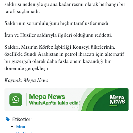
saldırısı nedeniyle şu ana kadar resmi olarak herhangi bir
tarafı suçlamadı.
Saldırının sorumluluğunu hiçbir taraf üstlenmedi.
İran ve Husiler saldırıyla ilgileri olduğunu reddetti.
Saldırı, Mısır'ın Körfez İşbirliği Konseyi ülkelerinin,
özellikle Suudi Arabistan'ın petrol ihracatı için alternatif
bir güzergah olarak daha fazla önem kazandığı bir
dönemde gerçekleşti.
Kaynak: Mepa News
Etiketler :
Mısır