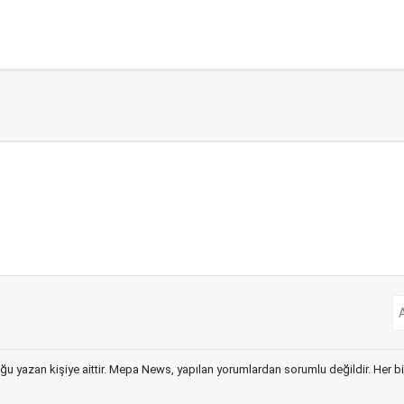
ğu yazan kişiye aittir. Mepa News, yapılan yorumlardan sorumlu değildir. Her bir 