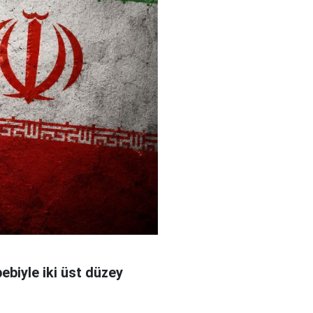
bebiyle iki üst düzey