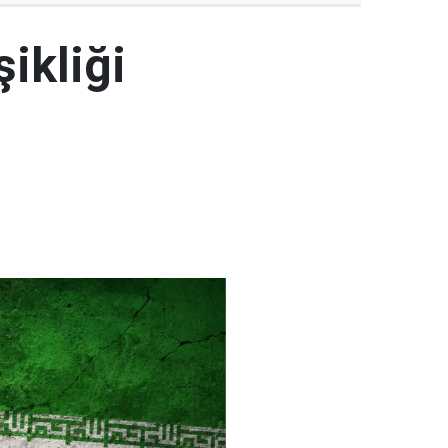
şikliği