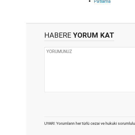
Patlama
HABERE
YORUM KAT
UYARI: Yorumların her türlü cezai ve hukuki sorumlulu