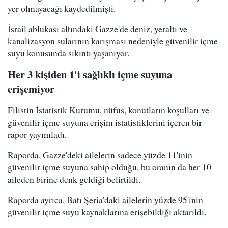
yer olmayacağı kaydedilmişti.
İsrail ablukası altındaki Gazze'de deniz, yeraltı ve
kanalizasyon sularının karışması nedeniyle güvenilir içme
suyu konusunda sıkıntı yaşanıyor.
Her 3 kişiden 1'i sağlıklı içme suyuna
erişemiyor
Filistin İstatistik Kurumu, nüfus, konutların koşulları ve
güvenilir içme suyuna erişim istatistiklerini içeren bir
rapor yayımladı.
Raporda, Gazze'deki ailelerin sadece yüzde 11'inin
güvenilir içme suyuna sahip olduğu, bu oranın da her 10
aileden birine denk geldiği belirtildi.
Raporda ayrıca, Batı Şeria'daki ailelerin yüzde 95'inin
güvenilir içme suyu kaynaklarına erişebildiği aktarıldı.