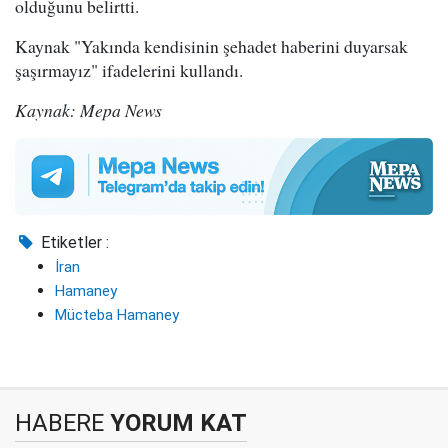
olduğunu belirtti.
Kaynak "Yakında kendisinin şehadet haberini duyarsak
şaşırmayız" ifadelerini kullandı.
Kaynak: Mepa News
Etiketler :
İran
Hamaney
Mücteba Hamaney
HABERE
YORUM KAT