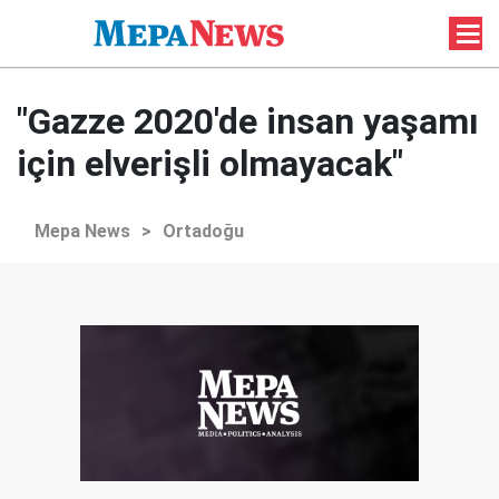
"Gazze 2020'de insan yaşamı
için elverişli olmayacak"
Mepa News
>
Ortadoğu