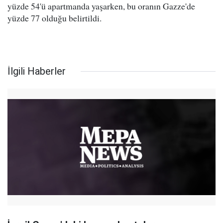
yüzde 54'ü apartmanda yaşarken, bu oranın Gazze'de
yüzde 77 olduğu belirtildi.
İlgili Haberler