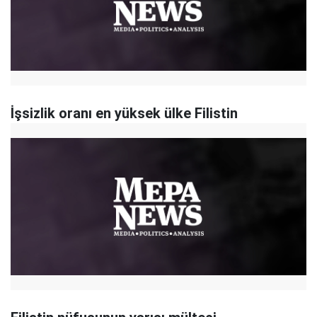
İşsizlik oranı en yüksek ülke Filistin