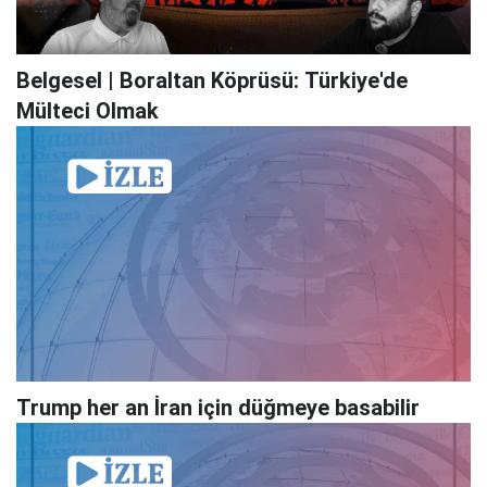
Belgesel | Boraltan Köprüsü: Türkiye'de
Mülteci Olmak
Trump her an İran için düğmeye basabilir