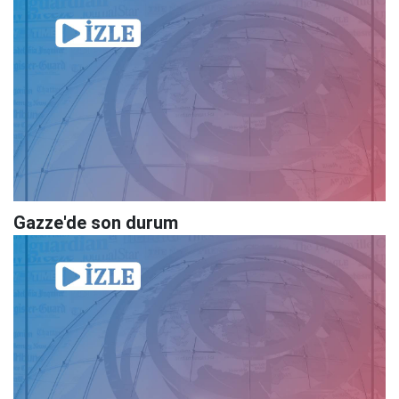
Gazze'de son durum