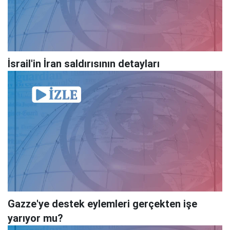
İsrail'in İran saldırısının detayları
Gazze'ye destek eylemleri gerçekten işe
yarıyor mu?