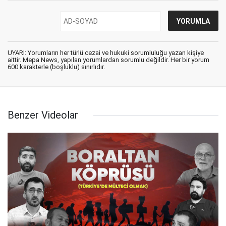
UYARI: Yorumların her türlü cezai ve hukuki sorumluluğu yazan kişiye
aittir. Mepa News, yapılan yorumlardan sorumlu değildir. Her bir yorum
600 karakterle (boşluklu) sınırlıdır.
Benzer Videolar