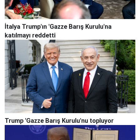
İtalya Trump'ın 'Gazze Barış Kurulu'na
katılmayı reddetti
Trump 'Gazze Barış Kurulu'nu topluyor