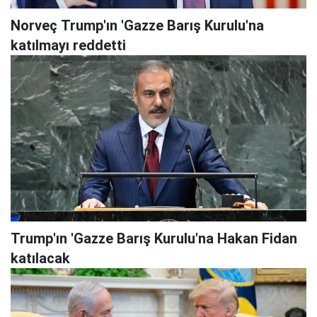
Norveç Trump'ın 'Gazze Barış Kurulu'na
katılmayı reddetti
Trump'ın 'Gazze Barış Kurulu'na Hakan Fidan
katılacak