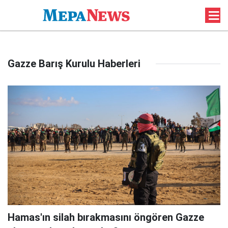
Gazze Barış Kurulu Haberleri
Hamas'ın silah bırakmasını öngören Gazze