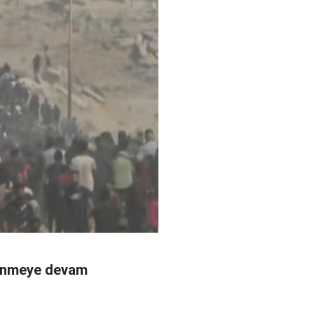
 dönmeye devam