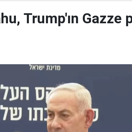
hu, Trump'ın Gazze p