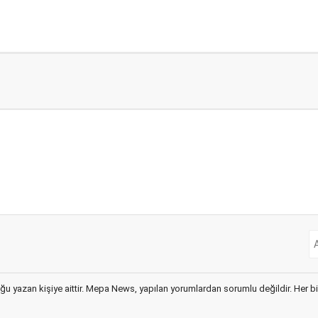
ğu yazan kişiye aittir. Mepa News, yapılan yorumlardan sorumlu değildir. Her bir 