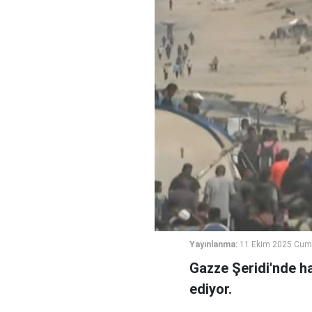
Yayınlanma:
11 Ekim 2025 Cuma
Gazze Şeridi'nde ha
ediyor.