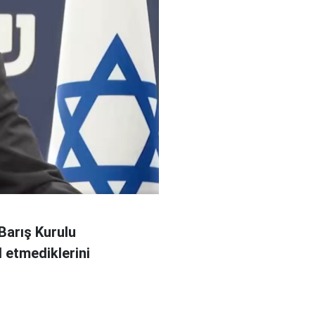
Barış Kurulu
 etmediklerini