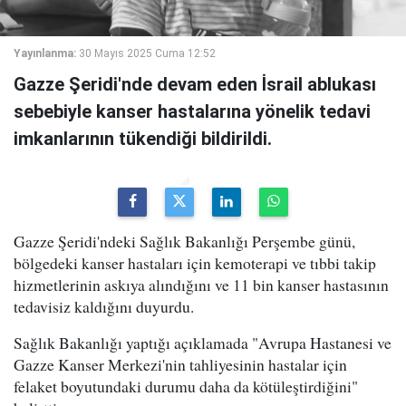
Yayınlanma:
30 Mayıs 2025 Cuma 12:52
Gazze Şeridi'nde devam eden İsrail ablukası
sebebiyle kanser hastalarına yönelik tedavi
imkanlarının tükendiği bildirildi.
Gazze Şeridi'ndeki Sağlık Bakanlığı Perşembe günü,
bölgedeki kanser hastaları için kemoterapi ve tıbbi takip
hizmetlerinin askıya alındığını ve 11 bin kanser hastasının
tedavisiz kaldığını duyurdu.
Sağlık Bakanlığı yaptığı açıklamada "Avrupa Hastanesi ve
Gazze Kanser Merkezi'nin tahliyesinin hastalar için
felaket boyutundaki durumu daha da kötüleştirdiğini"