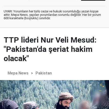
UYARI: Yorumların her türlü cezai ve hukuki sorumluluğu yazan kişiye
aittir. Mepa News, yapılan yorumlardan sorumlu değildir. Her bir yorum
600 karakterle (boşluklu) sınırlıdır.
TTP lideri Nur Veli Mesud:
"Pakistan'da şeriat hakim
olacak"
Mepa News
>
Pakistan