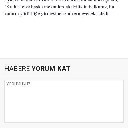
"Kudüs'te ve başka mekanlardaki Filistin halkımız, bu
kararın yürürlüğe girmesine izin vermeyecek." dedi.
HABERE
YORUM KAT