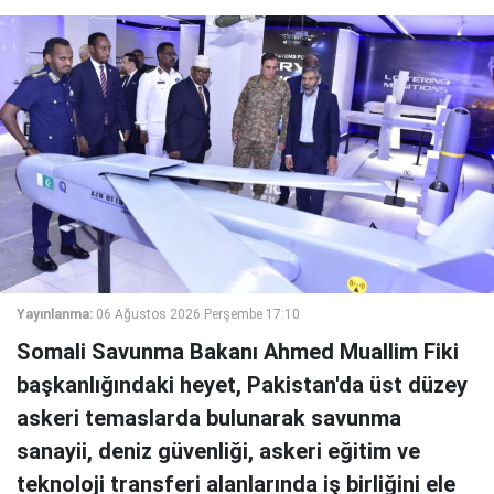
Yayınlanma:
06 Ağustos 2026 Perşembe 17:10
Somali Savunma Bakanı Ahmed Muallim Fiki
başkanlığındaki heyet, Pakistan'da üst düzey
askeri temaslarda bulunarak savunma
sanayii, deniz güvenliği, askeri eğitim ve
teknoloji transferi alanlarında iş birliğini ele