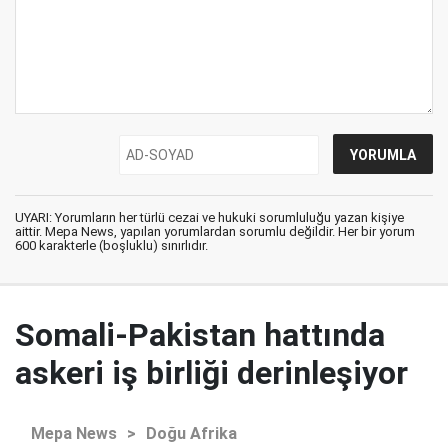
UYARI: Yorumların her türlü cezai ve hukuki sorumluluğu yazan kişiye
aittir. Mepa News, yapılan yorumlardan sorumlu değildir. Her bir yorum
600 karakterle (boşluklu) sınırlıdır.
Somali-Pakistan hattında
askeri iş birliği derinleşiyor
Mepa News
>
Doğu Afrika