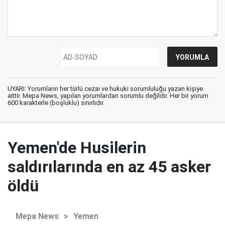
UYARI: Yorumların her türlü cezai ve hukuki sorumluluğu yazan kişiye
aittir. Mepa News, yapılan yorumlardan sorumlu değildir. Her bir yorum
600 karakterle (boşluklu) sınırlıdır.
Yemen'de Husilerin
saldırılarında en az 45 asker
öldü
Mepa News
>
Yemen