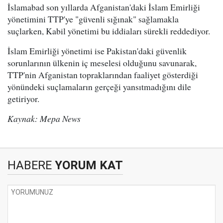
İslamabad son yıllarda Afganistan'daki İslam Emirliği
yönetimini TTP'ye "güvenli sığınak" sağlamakla
suçlarken, Kabil yönetimi bu iddiaları sürekli reddediyor.
İslam Emirliği yönetimi ise Pakistan'daki güvenlik
sorunlarının ülkenin iç meselesi olduğunu savunarak,
TTP'nin Afganistan topraklarından faaliyet gösterdiği
yönündeki suçlamaların gerçeği yansıtmadığını dile
getiriyor.
Kaynak: Mepa News
HABERE
YORUM KAT