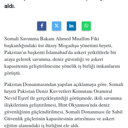
aldı.
Somali Savunma Bakanı Ahmed Muallim Fiki
başkanlığındaki üst düzey Mogadişu yönetimi heyeti,
Pakistan'ın başkenti İslamabad'da askeri yetkililerle bir
araya gelerek savunma, deniz güvenliği ve askeri
kapasitenin geliştirilmesine yönelik iş birliği imkanlarını
görüştü.
Pakistan Donanmasından yapılan açıklamaya göre, Somali
heyeti Pakistan Deniz Kuvvetleri Komutanı Oramiral
Nevid Eşref ile gerçekleştirdiği görüşmede, ikili savunma
ilişkilerinin geliştirilmesi, Hint Okyanusu'nda deniz
güvenliğinin güçlendirilmesi, Somali Donanması ile Sahil
Güvenlik güçlerinin kapasitesinin artırılması ve askeri
eğitim alanındaki iş birliğini ele aldı.