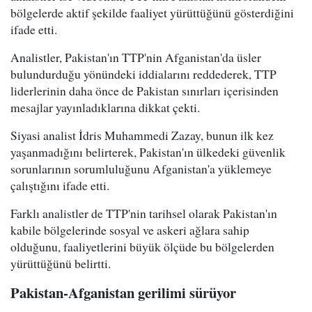
bölgelerde aktif şekilde faaliyet yürüttüğünü gösterdiğini
ifade etti.
Analistler, Pakistan'ın TTP'nin Afganistan'da üsler
bulundurduğu yönündeki iddialarını reddederek, TTP
liderlerinin daha önce de Pakistan sınırları içerisinden
mesajlar yayınladıklarına dikkat çekti.
Siyasi analist İdris Muhammedi Zazay, bunun ilk kez
yaşanmadığını belirterek, Pakistan'ın ülkedeki güvenlik
sorunlarının sorumluluğunu Afganistan'a yüklemeye
çalıştığını ifade etti.
Farklı analistler de TTP'nin tarihsel olarak Pakistan'ın
kabile bölgelerinde sosyal ve askeri ağlara sahip
olduğunu, faaliyetlerini büyük ölçüde bu bölgelerden
yürüttüğünü belirtti.
Pakistan-Afganistan gerilimi sürüyor