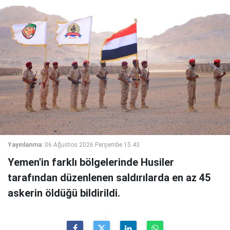
Yayınlanma:
06 Ağustos 2026 Perşembe 15:43
Yemen'in farklı bölgelerinde Husiler
tarafından düzenlenen saldırılarda en az 45
askerin öldüğü bildirildi.