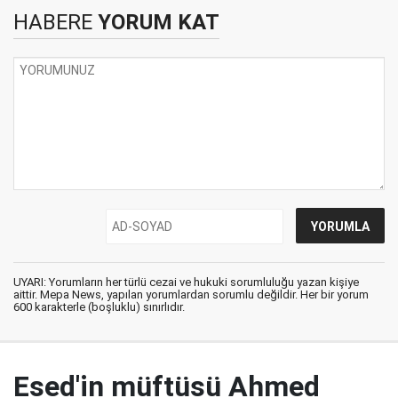
HABERE
YORUM KAT
UYARI: Yorumların her türlü cezai ve hukuki sorumluluğu yazan kişiye
aittir. Mepa News, yapılan yorumlardan sorumlu değildir. Her bir yorum
600 karakterle (boşluklu) sınırlıdır.
Esed'in müftüsü Ahmed