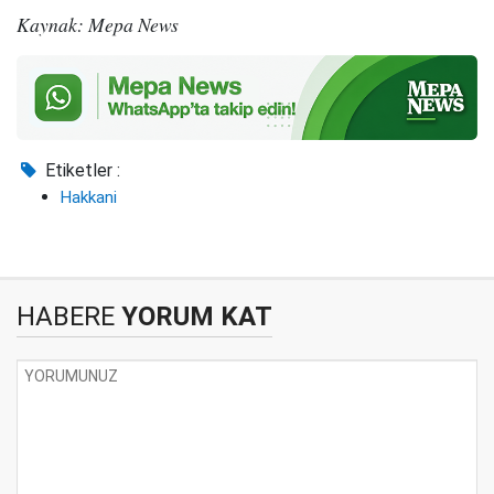
Kaynak: Mepa News
Etiketler :
Hakkani
HABERE
YORUM KAT