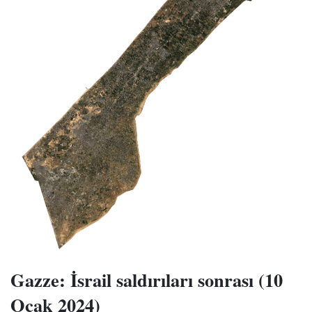
Gazze: İsrail saldırıları sonrası (10
Ocak 2024)