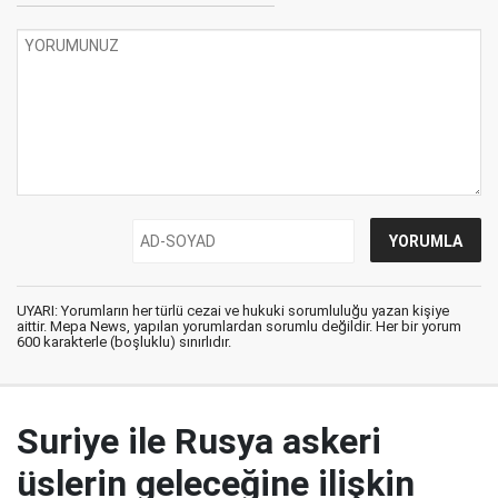
UYARI: Yorumların her türlü cezai ve hukuki sorumluluğu yazan kişiye
aittir. Mepa News, yapılan yorumlardan sorumlu değildir. Her bir yorum
600 karakterle (boşluklu) sınırlıdır.
Suriye ile Rusya askeri
üslerin geleceğine ilişkin