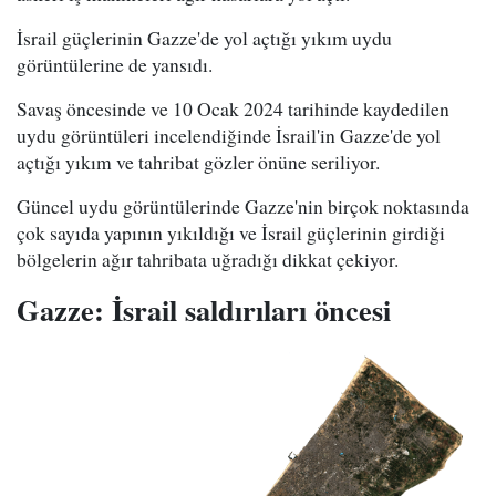
İsrail güçlerinin Gazze'de yol açtığı yıkım uydu
görüntülerine de yansıdı.
Savaş öncesinde ve 10 Ocak 2024 tarihinde kaydedilen
uydu görüntüleri incelendiğinde İsrail'in Gazze'de yol
açtığı yıkım ve tahribat gözler önüne seriliyor.
Güncel uydu görüntülerinde Gazze'nin birçok noktasında
çok sayıda yapının yıkıldığı ve İsrail güçlerinin girdiği
bölgelerin ağır tahribata uğradığı dikkat çekiyor.
Gazze: İsrail saldırıları öncesi