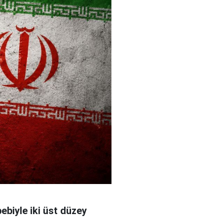
bebiyle iki üst düzey