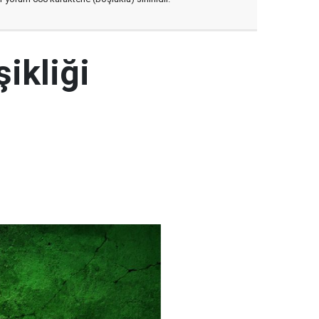
şikliği