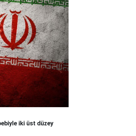
bebiyle iki üst düzey