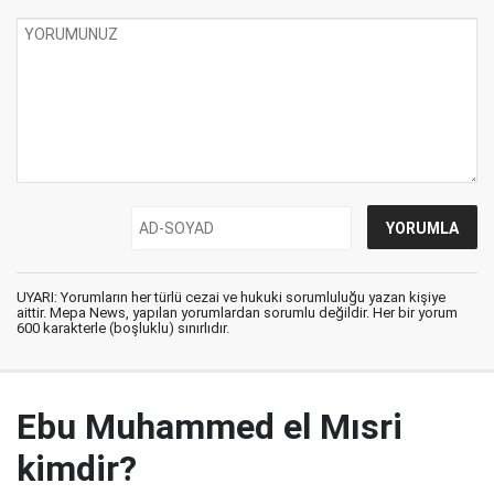
UYARI: Yorumların her türlü cezai ve hukuki sorumluluğu yazan kişiye
aittir. Mepa News, yapılan yorumlardan sorumlu değildir. Her bir yorum
600 karakterle (boşluklu) sınırlıdır.
Ebu Muhammed el Mısri
kimdir?