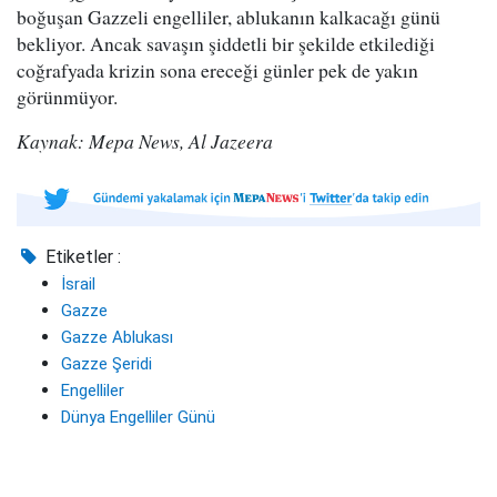
boğuşan Gazzeli engelliler, ablukanın kalkacağı günü
bekliyor. Ancak savaşın şiddetli bir şekilde etkilediği
coğrafyada krizin sona ereceği günler pek de yakın
görünmüyor.
Kaynak: Mepa News, Al Jazeera
Etiketler :
İsrail
Gazze
Gazze Ablukası
Gazze Şeridi
Engelliler
Dünya Engelliler Günü