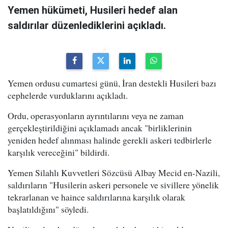
Yemen hükümeti, Husileri hedef alan
saldırılar düzenlediklerini açıkladı.
Yemen ordusu cumartesi günü, İran destekli Husileri bazı
cephelerde vurduklarını açıkladı.
Ordu, operasyonların ayrıntılarını veya ne zaman
gerçekleştirildiğini açıklamadı ancak "birliklerinin
yeniden hedef alınması halinde gerekli askeri tedbirlerle
karşılık vereceğini" bildirdi.
Yemen Silahlı Kuvvetleri Sözcüsü Albay Mecid en-Nazili,
saldırıların "Husilerin askeri personele ve sivillere yönelik
tekrarlanan ve haince saldırılarına karşılık olarak
başlatıldığını" söyledi.