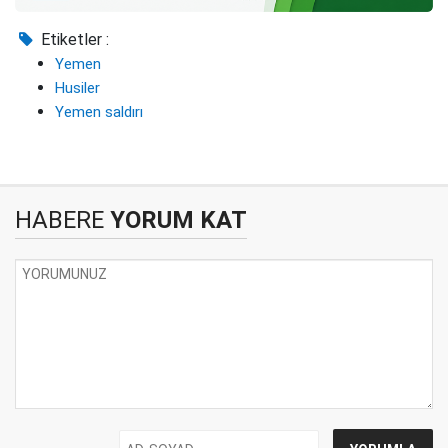
Etiketler :
Yemen
Husiler
Yemen saldırı
HABERE
YORUM KAT