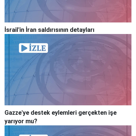
İsrail'in İran saldırısının detayları
Gazze'ye destek eylemleri gerçekten işe
yarıyor mu?