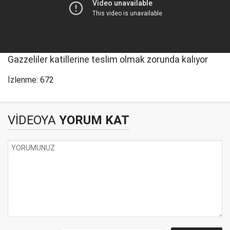
Gazzeliler katillerine teslim olmak zorunda kalıyor
İzlenme: 672
VİDEOYA
YORUM KAT