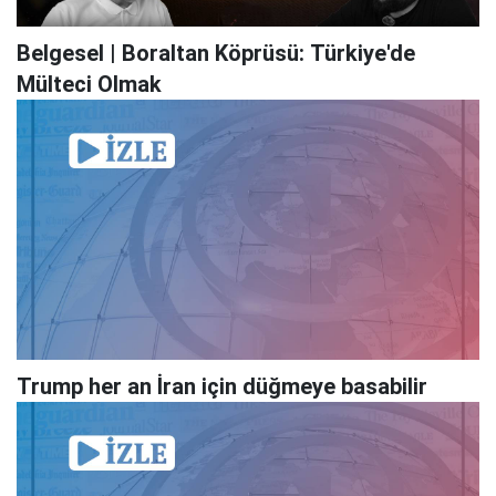
Belgesel | Boraltan Köprüsü: Türkiye'de
Mülteci Olmak
Trump her an İran için düğmeye basabilir