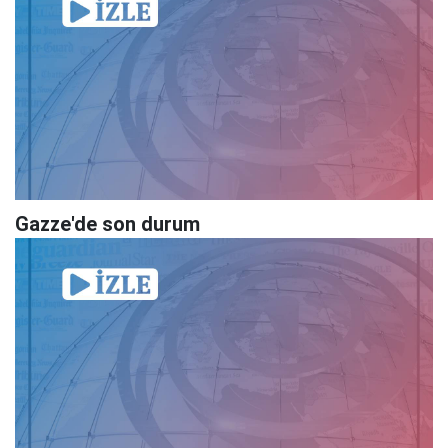
Gazze'de son durum