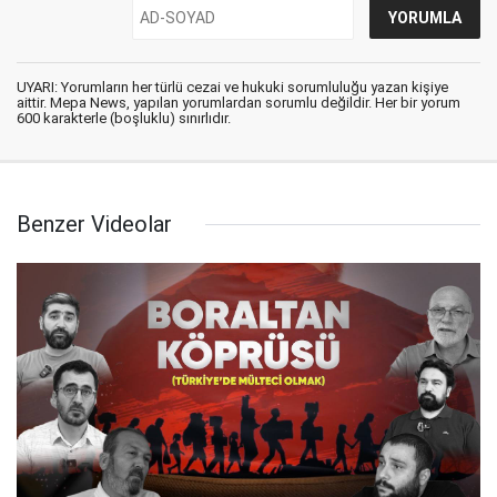
UYARI: Yorumların her türlü cezai ve hukuki sorumluluğu yazan kişiye
aittir. Mepa News, yapılan yorumlardan sorumlu değildir. Her bir yorum
600 karakterle (boşluklu) sınırlıdır.
Benzer Videolar