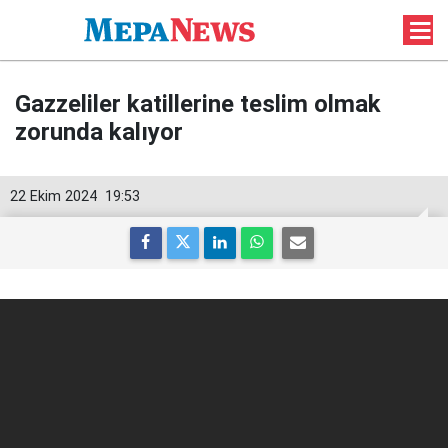
Gazzeliler katillerine teslim olmak
zorunda kalıyor
22 Ekim 2024
19:53