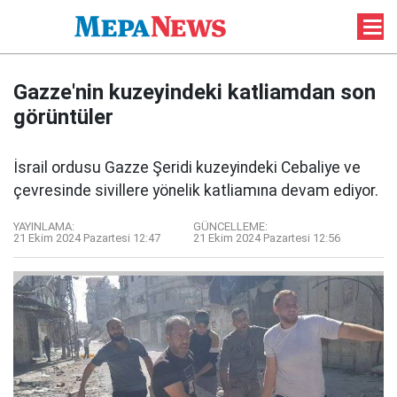
Gazze'nin kuzeyindeki katliamdan son
görüntüler
İsrail ordusu Gazze Şeridi kuzeyindeki Cebaliye ve
çevresinde sivillere yönelik katliamına devam ediyor.
YAYINLAMA:
GÜNCELLEME:
21 Ekim 2024 Pazartesi 12:47
21 Ekim 2024 Pazartesi 12:56