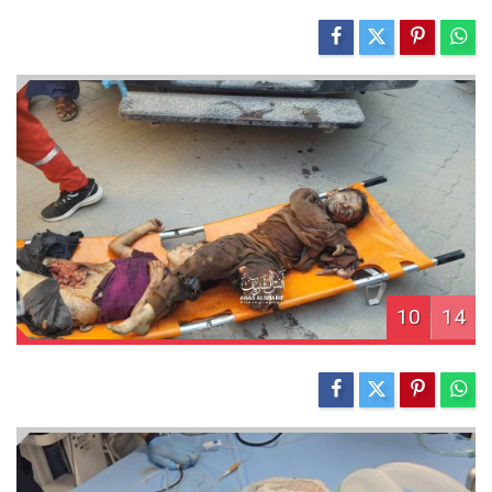
10
14