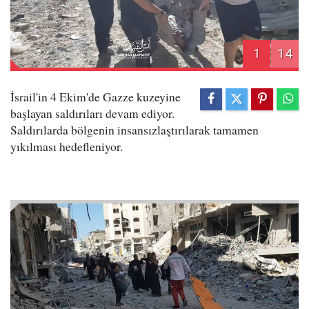
1
14
İsrail'in 4 Ekim'de Gazze kuzeyine
başlayan saldırıları devam ediyor.
Saldırılarda bölgenin insansızlaştırılarak tamamen
yıkılması hedefleniyor.