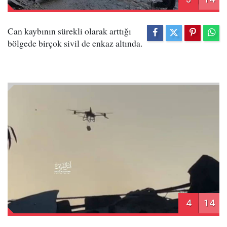
Can kaybının sürekli olarak arttığı
bölgede birçok sivil de enkaz altında.
4
14