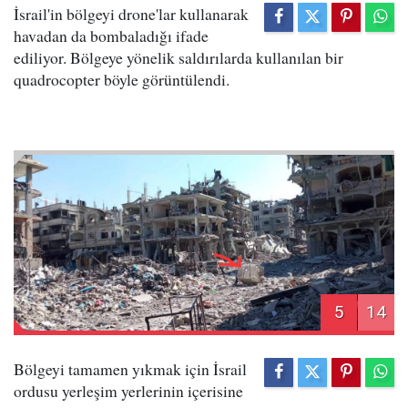
İsrail'in bölgeyi drone'lar kullanarak
havadan da bombaladığı ifade
ediliyor. Bölgeye yönelik saldırılarda kullanılan bir
quadrocopter böyle görüntülendi.
5
14
Bölgeyi tamamen yıkmak için İsrail
ordusu yerleşim yerlerinin içerisine