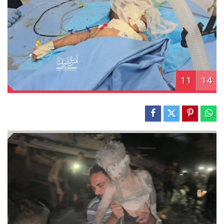
11
14