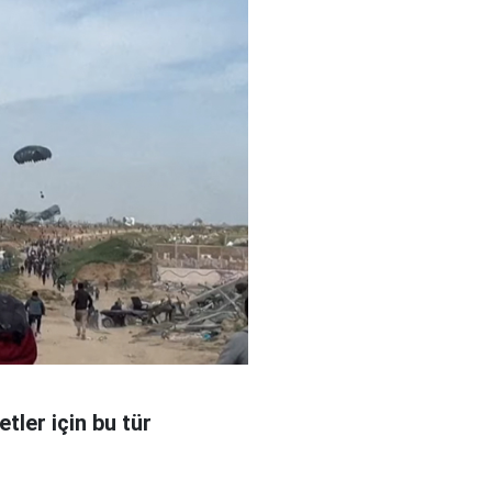
tler için bu tür