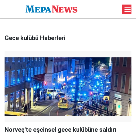
Gece kulübü Haberleri
Norveç'te eşcinsel gece kulübüne saldırı