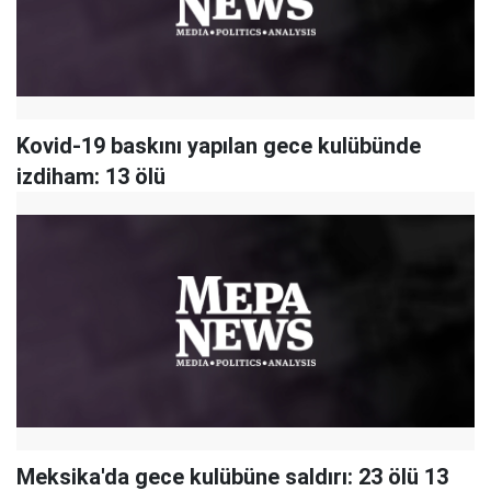
Kovid-19 baskını yapılan gece kulübünde
izdiham: 13 ölü
Meksika'da gece kulübüne saldırı: 23 ölü 13