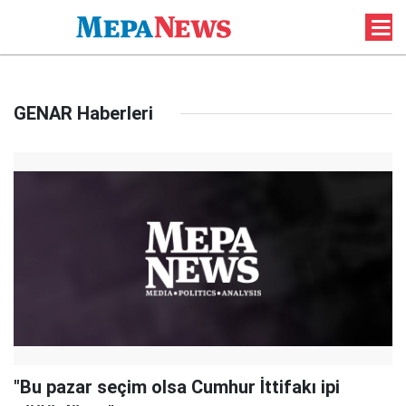
GENAR Haberleri
"Bu pazar seçim olsa Cumhur İttifakı ipi