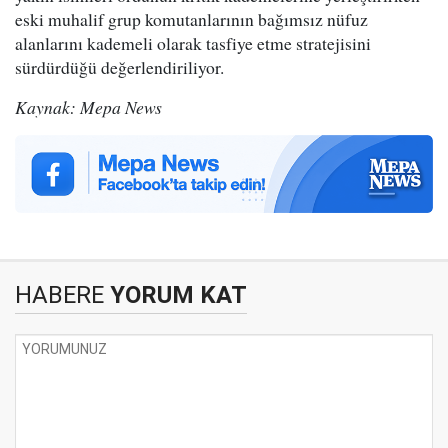
eski muhalif grup komutanlarının bağımsız nüfuz
alanlarını kademeli olarak tasfiye etme stratejisini
sürdürdüğü değerlendiriliyor.
Kaynak: Mepa News
HABERE
YORUM KAT