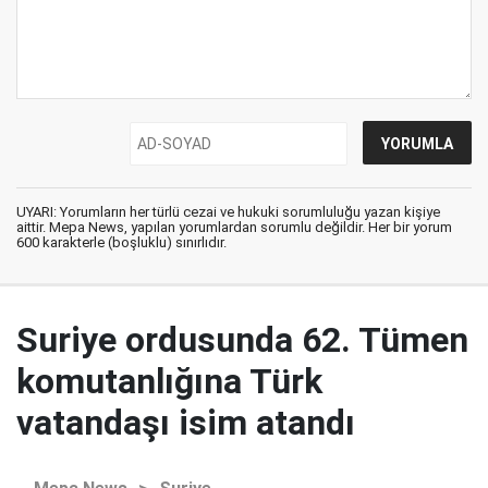
UYARI: Yorumların her türlü cezai ve hukuki sorumluluğu yazan kişiye
aittir. Mepa News, yapılan yorumlardan sorumlu değildir. Her bir yorum
600 karakterle (boşluklu) sınırlıdır.
Suriye ordusunda 62. Tümen
komutanlığına Türk
vatandaşı isim atandı