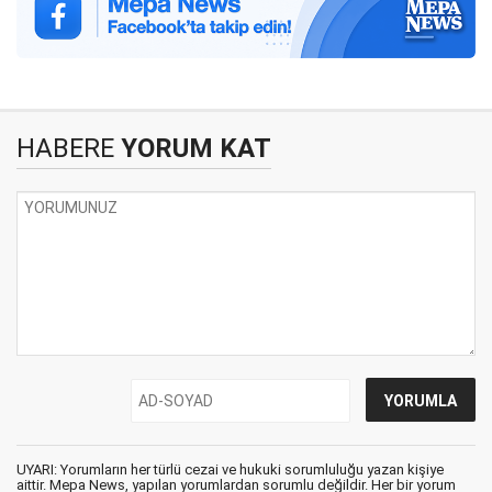
HABERE
YORUM KAT
UYARI: Yorumların her türlü cezai ve hukuki sorumluluğu yazan kişiye
aittir. Mepa News, yapılan yorumlardan sorumlu değildir. Her bir yorum