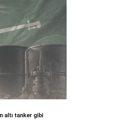
 altı tanker gibi