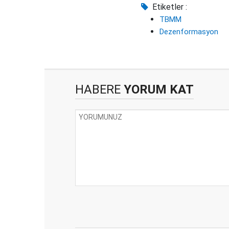
Etiketler :
TBMM
Dezenformasyon
HABERE
YORUM KAT