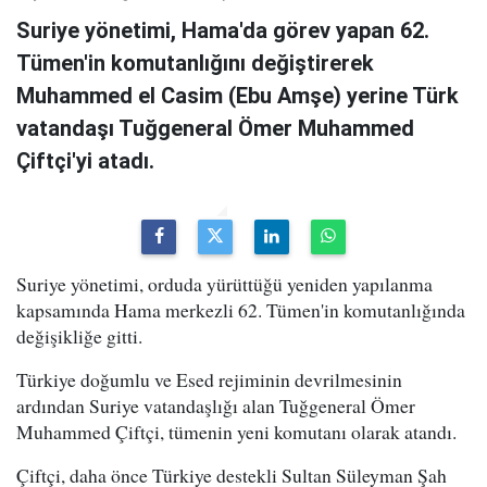
Suriye yönetimi, Hama'da görev yapan 62.
Tümen'in komutanlığını değiştirerek
Muhammed el Casim (Ebu Amşe) yerine Türk
vatandaşı Tuğgeneral Ömer Muhammed
Çiftçi'yi atadı.
Suriye yönetimi, orduda yürüttüğü yeniden yapılanma
kapsamında Hama merkezli 62. Tümen'in komutanlığında
değişikliğe gitti.
Türkiye doğumlu ve Esed rejiminin devrilmesinin
ardından Suriye vatandaşlığı alan Tuğgeneral Ömer
Muhammed Çiftçi, tümenin yeni komutanı olarak atandı.
Çiftçi, daha önce Türkiye destekli Sultan Süleyman Şah