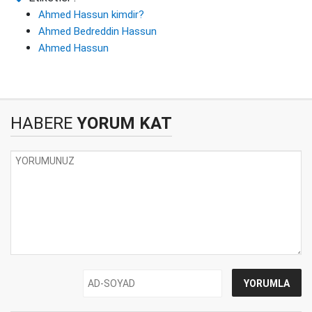
Ahmed Hassun kimdir?
Ahmed Bedreddin Hassun
Ahmed Hassun
HABERE
YORUM KAT