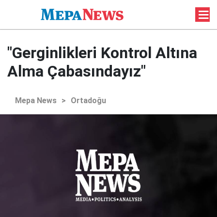
"Gerginlikleri Kontrol Altına
Alma Çabasındayız"
Mepa News
>
Ortadoğu