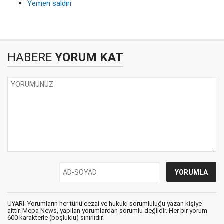
Yemen saldırı
HABERE
YORUM KAT
UYARI: Yorumların her türlü cezai ve hukuki sorumluluğu yazan kişiye
aittir. Mepa News, yapılan yorumlardan sorumlu değildir. Her bir yorum
600 karakterle (boşluklu) sınırlıdır.