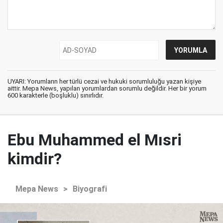
UYARI: Yorumların her türlü cezai ve hukuki sorumluluğu yazan kişiye
aittir. Mepa News, yapılan yorumlardan sorumlu değildir. Her bir yorum
600 karakterle (boşluklu) sınırlıdır.
Ebu Muhammed el Mısri
kimdir?
Mepa News
>
Biyografi