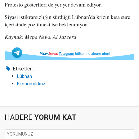
Protesto gösterileri de yer yer devam ediyor.
Siyasi istikrarsızlığın sürdüğü Lübnan'da krizin kısa süre
içerisinde çözülmesi ise beklenmiyor.
Kaynak: Mepa News, Al Jazeera
Etiketler :
Lübnan
Ekonomik kriz
HABERE
YORUM KAT