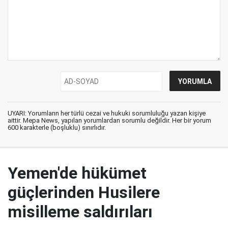
UYARI: Yorumların her türlü cezai ve hukuki sorumluluğu yazan kişiye
aittir. Mepa News, yapılan yorumlardan sorumlu değildir. Her bir yorum
600 karakterle (boşluklu) sınırlıdır.
Yemen'de hükümet
güçlerinden Husilere
misilleme saldırıları