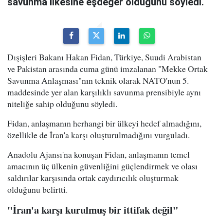
savunma ilkesine eşdeğer olduğunu söyledi.
Dışişleri Bakanı Hakan Fidan, Türkiye, Suudi Arabistan
ve Pakistan arasında cuma günü imzalanan "Mekke Ortak
Savunma Anlaşması"nın teknik olarak NATO'nun 5.
maddesinde yer alan karşılıklı savunma prensibiyle aynı
niteliğe sahip olduğunu söyledi.
Fidan, anlaşmanın herhangi bir ülkeyi hedef almadığını,
özellikle de İran'a karşı oluşturulmadığını vurguladı.
Anadolu Ajansı'na konuşan Fidan, anlaşmanın temel
amacının üç ülkenin güvenliğini güçlendirmek ve olası
saldırılar karşısında ortak caydırıcılık oluşturmak
olduğunu belirtti.
"İran'a karşı kurulmuş bir ittifak değil"