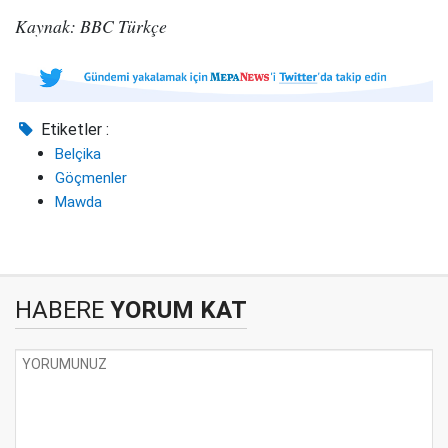
Kaynak: BBC Türkçe
Etiketler :
Belçika
Göçmenler
Mawda
HABERE
YORUM KAT