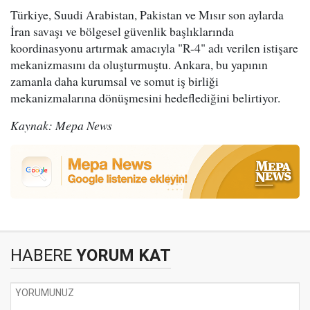
Türkiye, Suudi Arabistan, Pakistan ve Mısır son aylarda
İran savaşı ve bölgesel güvenlik başlıklarında
koordinasyonu artırmak amacıyla "R-4" adı verilen istişare
mekanizmasını da oluşturmuştu. Ankara, bu yapının
zamanla daha kurumsal ve somut iş birliği
mekanizmalarına dönüşmesini hedeflediğini belirtiyor.
Kaynak: Mepa News
HABERE
YORUM KAT