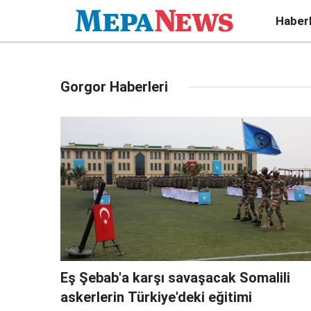
Haber
Gorgor Haberleri
Eş Şebab'a karşı savaşacak Somalili
askerlerin Türkiye'deki eğitimi