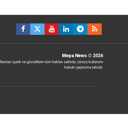
Mepa News
© 2026
anılan içerik ve görsellerin tüm hakları saklıdır, izinsiz kullanımı
hukuki yaptırıma tabidir.