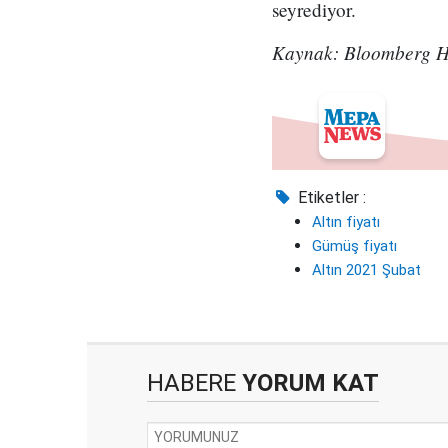
seyrediyor.
Kaynak: Bloomberg 
Etiketler :
Altın fiyatı
Gümüş fiyatı
Altın 2021 Şubat
HABERE
YORUM KAT