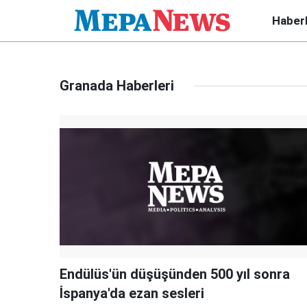
Haber
Granada Haberleri
Endülüs'ün düşüşünden 500 yıl sonra
İspanya'da ezan sesleri