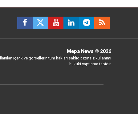
Mepa News
© 2026
anılan içerik ve görsellerin tüm hakları saklıdır, izinsiz kullanımı
hukuki yaptırıma tabidir.